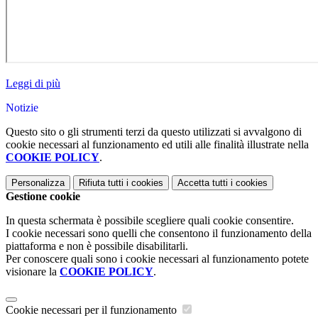
Leggi di più
Notizie
Questo sito o gli strumenti terzi da questo utilizzati si avvalgono di
cookie necessari al funzionamento ed utili alle finalità illustrate nella
COOKIE POLICY
.
Personalizza
Rifiuta tutti
i cookies
Accetta tutti
i cookies
Gestione cookie
In questa schermata è possibile scegliere quali cookie consentire.
I cookie necessari sono quelli che consentono il funzionamento della
piattaforma e non è possibile disabilitarli.
Per conoscere quali sono i cookie necessari al funzionamento potete
visionare la
COOKIE POLICY
.
Cookie necessari per il funzionamento