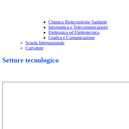
Chimica Biotecnologie Sanitarie
Informatica e Telecomunicazioni
Elettronica ed Elettrotecnica
Grafica e Comunicazione
Scuola Internazionale
Curvature
Settore tecnologico