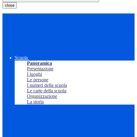
close
Scuola
Panoramica
Presentazione
I luoghi
Le persone
I numeri della scuola
Le carte della scuola
Organizzazione
La storia