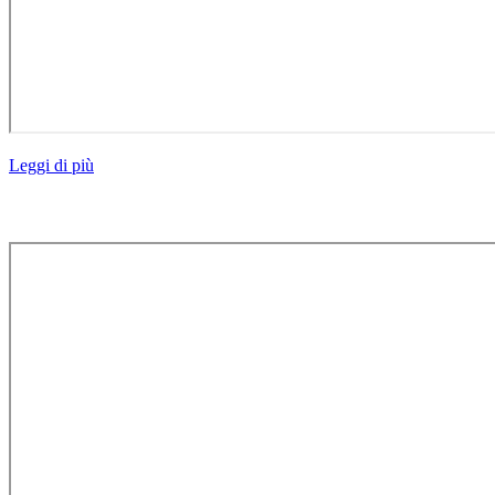
Leggi di più