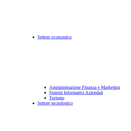
Settore economico
Amministrazione Finanza e Marketing
Sistemi Informativi Aziendali
Turismo
Settore tecnologico