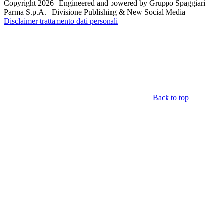
Copyright 2026 | Engineered and powered by Gruppo Spaggiari
Parma S.p.A. | Divisione Publishing & New Social Media
Disclaimer trattamento dati personali
Back to top