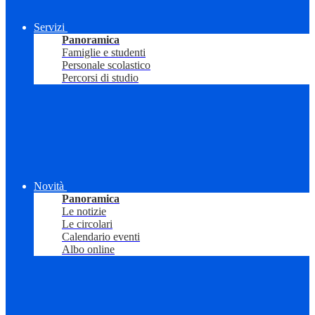
Servizi
Panoramica
Famiglie e studenti
Personale scolastico
Percorsi di studio
Novità
Panoramica
Le notizie
Le circolari
Calendario eventi
Albo online