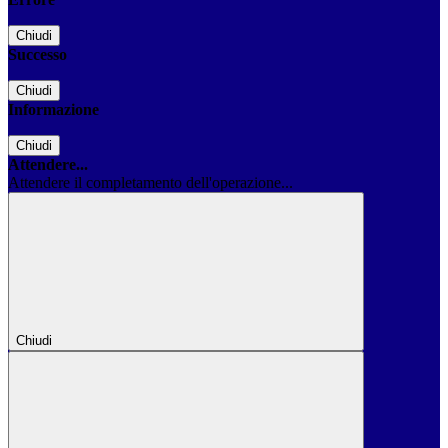
Chiudi
Successo
Chiudi
Informazione
Chiudi
Attendere...
Attendere il completamento dell'operazione...
Chiudi