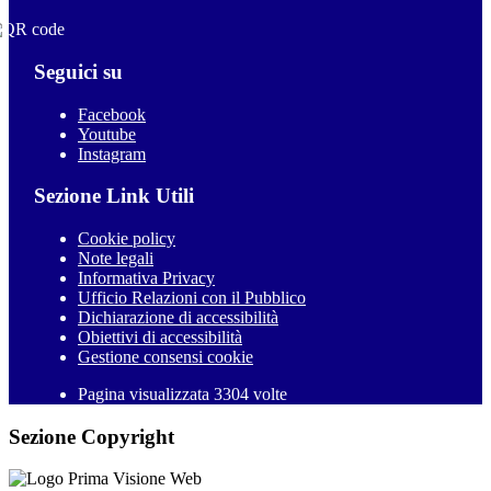
Seguici su
Facebook
Youtube
Instagram
Sezione Link Utili
Cookie policy
Note legali
Informativa Privacy
Ufficio Relazioni con il Pubblico
Dichiarazione di accessibilità
Obiettivi di accessibilità
Gestione consensi cookie
Pagina visualizzata 3304 volte
Sezione Copyright