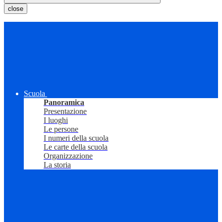
close
Scuola
Panoramica
Presentazione
I luoghi
Le persone
I numeri della scuola
Le carte della scuola
Organizzazione
La storia