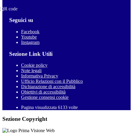
Seguici su
Facebook
Youtube
Instagram
Sezione Link Utili
Cookie policy
Note legali
Informativa Privacy
Ufficio Relazioni con il Pubblico
Dichiarazione di accessibilità
Obiettivi di accessibilità
Gestione consensi cookie
Pagina visualizzata 6133 volte
Sezione Copyright