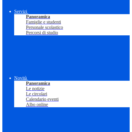
Servizi
Panoramica
Famiglie e studenti
Personale scolastico
Percorsi di studio
Novità
Panoramica
Le notizie
Le circolari
Calendario eventi
Albo online