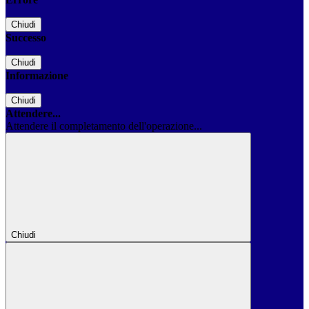
Chiudi
Successo
Chiudi
Informazione
Chiudi
Attendere...
Attendere il completamento dell'operazione...
Chiudi