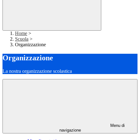
Home
>
Scuola
>
Organizzazione
Organizzazione
La nostra organizzazione scolastica
Menu di
navigazione