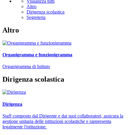
Visualizza tutti
Altro
Dirigenza scolastica
Segreteria
Altro
Organigramma e funzionigramma
Organigramma di Istituto
Dirigenza scolastica
Dirigenza
Staff composto dal Dirigente e dai suoi collaboratori, assicura la
gestione unitaria delle istituzioni scolastiche e rappresenta
legalmente l'istituzione.