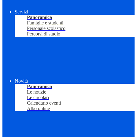
Servizi
Panoramica
Famiglie e studenti
Personale scolastico
Percorsi di studio
Novità
Panoramica
Le notizie
Le circolari
Calendario eventi
Albo online