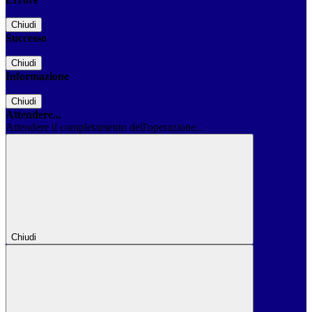
Chiudi
Successo
Chiudi
Informazione
Chiudi
Attendere...
Attendere il completamento dell'operazione...
Chiudi