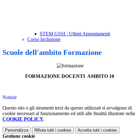
STEM GSSI : Ultimi Appuntamenti
Corso Inclusione
Scuole dell'ambito Formazione
FORMAZIONE DOCENTI AMBITO 10
Notizie
Questo sito o gli strumenti terzi da questo utilizzati si avvalgono di
cookie necessari al funzionamento ed utili alle finalità illustrate nella
COOKIE POLICY
.
Personalizza
Rifiuta tutti
i cookies
Accetta tutti
i cookies
Gestione cookie