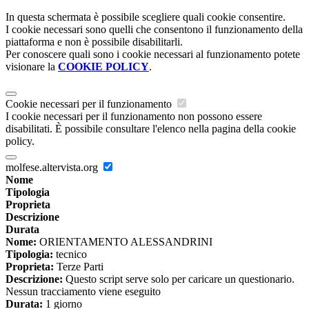
In questa schermata è possibile scegliere quali cookie consentire.
I cookie necessari sono quelli che consentono il funzionamento della
piattaforma e non è possibile disabilitarli.
Per conoscere quali sono i cookie necessari al funzionamento potete
visionare la
COOKIE POLICY
.
Cookie necessari per il funzionamento
I cookie necessari per il funzionamento non possono essere
disabilitati. È possibile consultare l'elenco nella pagina della cookie
policy.
molfese.altervista.org
Nome
Tipologia
Proprieta
Descrizione
Durata
Nome:
ORIENTAMENTO ALESSANDRINI
Tipologia:
tecnico
Proprieta:
Terze Parti
Descrizione:
Questo script serve solo per caricare un questionario.
Nessun tracciamento viene eseguito
Durata:
1 giorno