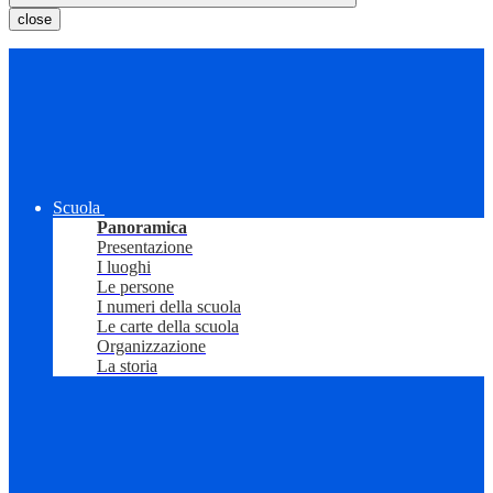
close
Scuola
Panoramica
Presentazione
I luoghi
Le persone
I numeri della scuola
Le carte della scuola
Organizzazione
La storia