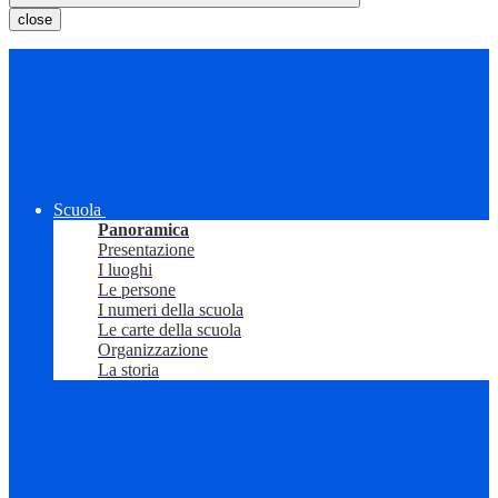
close
Scuola
Panoramica
Presentazione
I luoghi
Le persone
I numeri della scuola
Le carte della scuola
Organizzazione
La storia