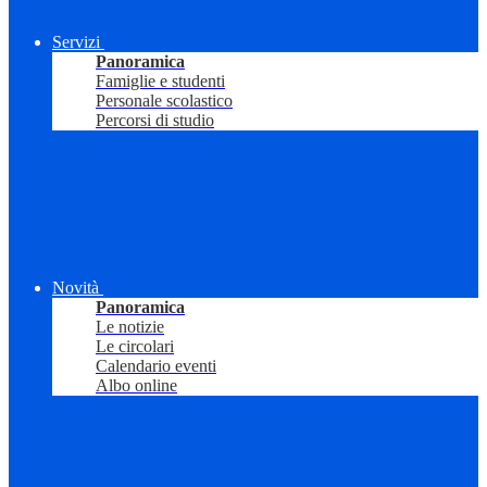
Servizi
Panoramica
Famiglie e studenti
Personale scolastico
Percorsi di studio
Novità
Panoramica
Le notizie
Le circolari
Calendario eventi
Albo online