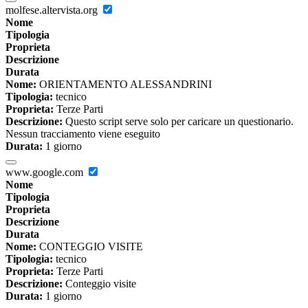
molfese.altervista.org
Nome
Tipologia
Proprieta
Descrizione
Durata
Nome:
ORIENTAMENTO ALESSANDRINI
Tipologia:
tecnico
Proprieta:
Terze Parti
Descrizione:
Questo script serve solo per caricare un questionario.
Nessun tracciamento viene eseguito
Durata:
1 giorno
www.google.com
Nome
Tipologia
Proprieta
Descrizione
Durata
Nome:
CONTEGGIO VISITE
Tipologia:
tecnico
Proprieta:
Terze Parti
Descrizione:
Conteggio visite
Durata:
1 giorno