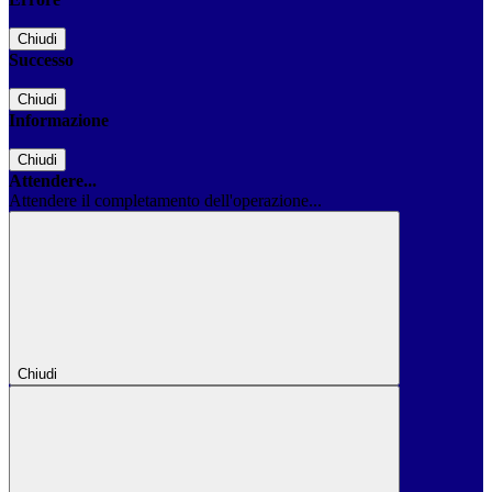
Chiudi
Successo
Chiudi
Informazione
Chiudi
Attendere...
Attendere il completamento dell'operazione...
Chiudi