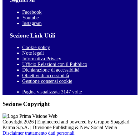
Facebook
Youtube
Instagram
Sezione Link Utili
Cookie policy
Note legali
Informativa Privacy
Ufficio Relazioni con il Pubblico
Dichiarazione di accessibilità
Obiettivi di accessibilità
Gestione consensi cookie
Pagina visualizzata 3147 volte
Sezione Copyright
Copyright 2026 | Engineered and powered by Gruppo Spaggiari
Parma S.p.A. | Divisione Publishing & New Social Media
Disclaimer trattamento dati personali