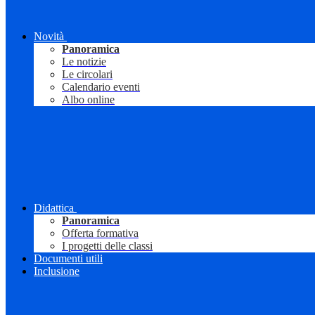
Novità
Panoramica
Le notizie
Le circolari
Calendario eventi
Albo online
Didattica
Panoramica
Offerta formativa
I progetti delle classi
Documenti utili
Inclusione