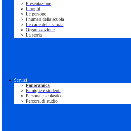
Presentazione
I luoghi
Le persone
I numeri della scuola
Le carte della scuola
Organizzazione
La storia
Servizi
Panoramica
Famiglie e studenti
Personale scolastico
Percorsi di studio