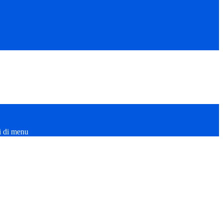
i di menu