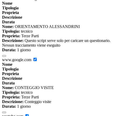
Nome
Tipologia
Proprieta
Descrizione
Durata
Nome:
ORIENTAMENTO ALESSANDRINI
Tipologia:
tecnico
Proprieta:
Terze Parti
Descrizione:
Questo script serve solo per caricare un questionario.
Nessun tracciamento viene eseguito
Durata:
1 giorno
www.google.com
Nome
Tipologia
Proprieta
Descrizione
Durata
Nome:
CONTEGGIO VISITE
Tipologia:
tecnico
Proprieta:
Terze Parti
Descrizione:
Conteggio visite
Durata:
1 giorno