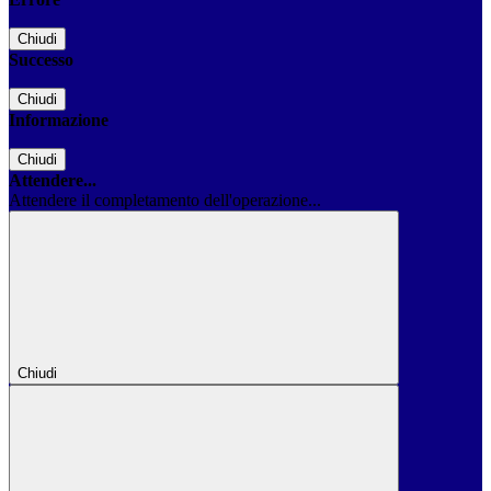
Chiudi
Successo
Chiudi
Informazione
Chiudi
Attendere...
Attendere il completamento dell'operazione...
Chiudi