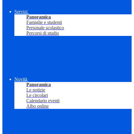
Servizi
Panoramica
Famiglie e studenti
Personale scolastico
Percorsi di studio
Novità
Panoramica
Le notizie
Le circolari
Calendario eventi
Albo online