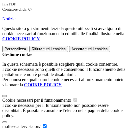
File PDF
Contatore click: 67
Notizie
Questo sito o gli strumenti terzi da questo utilizzati si avvalgono di
cookie necessari al funzionamento ed utili alle finalità illustrate nella
COOKIE POLICY
.
Personalizza
Rifiuta tutti
i cookies
Accetta tutti
i cookies
Gestione cookie
In questa schermata è possibile scegliere quali cookie consentire.
I cookie necessari sono quelli che consentono il funzionamento della
piattaforma e non è possibile disabilitarli.
Per conoscere quali sono i cookie necessari al funzionamento potete
visionare la
COOKIE POLICY
.
Cookie necessari per il funzionamento
I cookie necessari per il funzionamento non possono essere
disabilitati. È possibile consultare l'elenco nella pagina della cookie
policy.
molfese.altervista.org