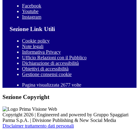
Facebook
Youtube
Instagram
Sezione Link Utili
Cookie policy
Note legali
Informativa Privacy
Ufficio Relazioni con il Pubblico
Dichiarazione di accessibilità
Obiettivi di accessibilità
Gestione consensi cookie
Pagina visualizzata 2677 volte
Sezione Copyright
Copyright 2026 | Engineered and powered by Gruppo Spaggiari
Parma S.p.A. | Divisione Publishing & New Social Media
Disclaimer trattamento dati personali