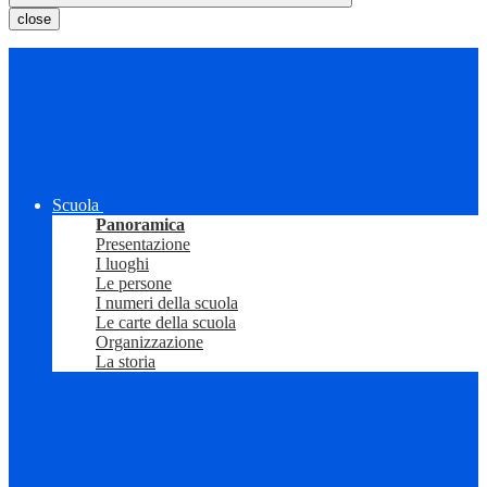
close
Scuola
Panoramica
Presentazione
I luoghi
Le persone
I numeri della scuola
Le carte della scuola
Organizzazione
La storia