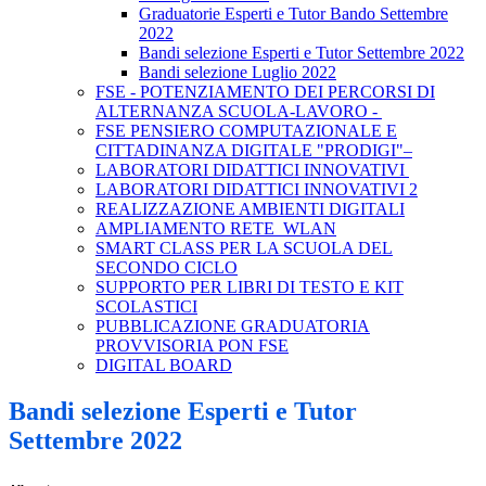
Graduatorie Esperti e Tutor Bando Settembre
2022
Bandi selezione Esperti e Tutor Settembre 2022
Bandi selezione Luglio 2022
FSE - POTENZIAMENTO DEI PERCORSI DI
ALTERNANZA SCUOLA-LAVORO -
FSE PENSIERO COMPUTAZIONALE E
CITTADINANZA DIGITALE "PRODIGI"–
LABORATORI DIDATTICI INNOVATIVI
LABORATORI DIDATTICI INNOVATIVI 2
REALIZZAZIONE AMBIENTI DIGITALI
AMPLIAMENTO RETE WLAN
SMART CLASS PER LA SCUOLA DEL
SECONDO CICLO
SUPPORTO PER LIBRI DI TESTO E KIT
SCOLASTICI
PUBBLICAZIONE GRADUATORIA
PROVVISORIA PON FSE
DIGITAL BOARD
Bandi selezione Esperti e Tutor
Settembre 2022