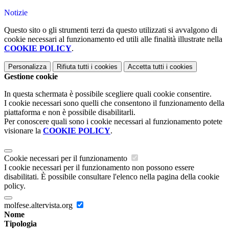
Notizie
Questo sito o gli strumenti terzi da questo utilizzati si avvalgono di
cookie necessari al funzionamento ed utili alle finalità illustrate nella
COOKIE POLICY
.
Personalizza
Rifiuta tutti
i cookies
Accetta tutti
i cookies
Gestione cookie
In questa schermata è possibile scegliere quali cookie consentire.
I cookie necessari sono quelli che consentono il funzionamento della
piattaforma e non è possibile disabilitarli.
Per conoscere quali sono i cookie necessari al funzionamento potete
visionare la
COOKIE POLICY
.
Cookie necessari per il funzionamento
I cookie necessari per il funzionamento non possono essere
disabilitati. È possibile consultare l'elenco nella pagina della cookie
policy.
molfese.altervista.org
Nome
Tipologia