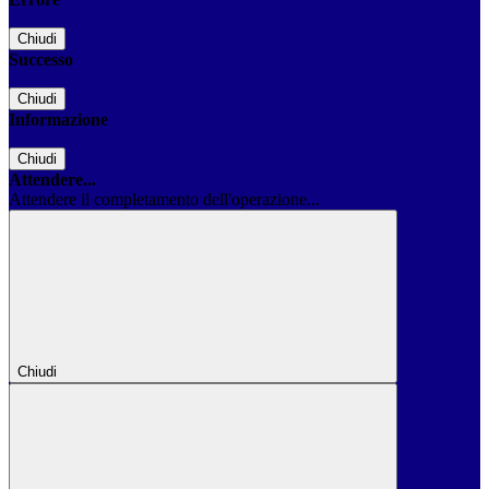
Chiudi
Successo
Chiudi
Informazione
Chiudi
Attendere...
Attendere il completamento dell'operazione...
Chiudi