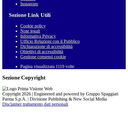
Instagram
Sezione Link Utili
Cookie policy
Note legali
Informativa Privacy
Ufficio Relazioni con il Pubblico
Dichiarazione di accessibilità
Obiettivi di accessibilità
Gestione consensi cookie
Pagina visualizzata 1119 volte
Sezione Copyright
Copyright 2026 | Engineered and powered by Gruppo Spaggiari
Parma S.p.A. | Divisione Publishing & New Social Media
Disclaimer trattamento dati personali