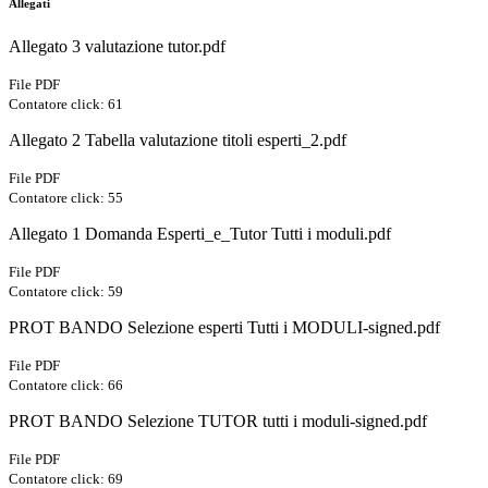
Allegati
Allegato 3 valutazione tutor.pdf
File PDF
Contatore click: 61
Allegato 2 Tabella valutazione titoli esperti_2.pdf
File PDF
Contatore click: 55
Allegato 1 Domanda Esperti_e_Tutor Tutti i moduli.pdf
File PDF
Contatore click: 59
PROT BANDO Selezione esperti Tutti i MODULI-signed.pdf
File PDF
Contatore click: 66
PROT BANDO Selezione TUTOR tutti i moduli-signed.pdf
File PDF
Contatore click: 69