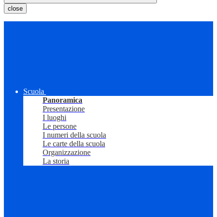
close
Scuola
Panoramica
Presentazione
I luoghi
Le persone
I numeri della scuola
Le carte della scuola
Organizzazione
La storia