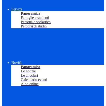
Servizi
Panoramica
Famiglie e studenti
Personale scolastico
Percorsi di studio
Novità
Panoramica
Le notizie
Le circolari
Calendario eventi
Albo online