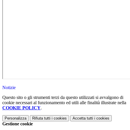
Notizie
Questo sito o gli strumenti terzi da questo utilizzati si avvalgono di
cookie necessari al funzionamento ed utili alle finalità illustrate nella
COOKIE POLICY
.
Personalizza
Rifiuta tutti
i cookies
Accetta tutti
i cookies
Gestione cookie