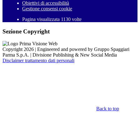
Obiettivi di accessibilità
Gestione consensi cookie
Pagina visualizzata 1130 volte
Sezione Copyright
Copyright 2026 | Engineered and powered by Gruppo Spaggiari
Parma S.p.A. | Divisione Publishing & New Social Media
Disclaimer trattamento dati personali
Back to top