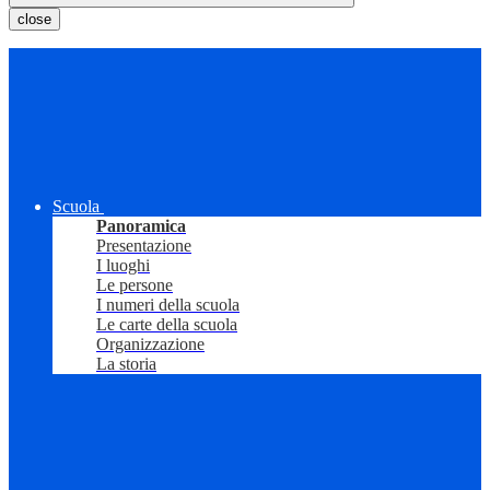
close
Scuola
Panoramica
Presentazione
I luoghi
Le persone
I numeri della scuola
Le carte della scuola
Organizzazione
La storia