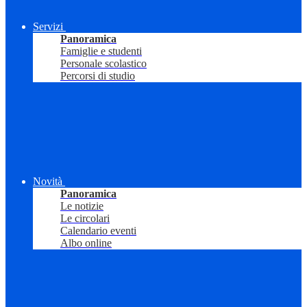
Servizi
Panoramica
Famiglie e studenti
Personale scolastico
Percorsi di studio
Novità
Panoramica
Le notizie
Le circolari
Calendario eventi
Albo online