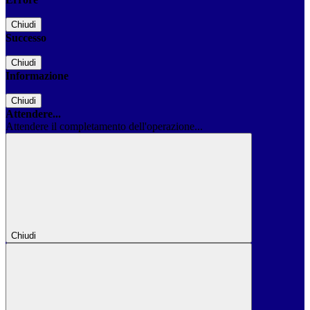
Chiudi
Successo
Chiudi
Informazione
Chiudi
Attendere...
Attendere il completamento dell'operazione...
Chiudi