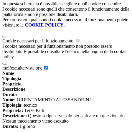
In questa schermata è possibile scegliere quali cookie consentire.
I cookie necessari sono quelli che consentono il funzionamento della
piattaforma e non è possibile disabilitarli.
Per conoscere quali sono i cookie necessari al funzionamento potete
visionare la
COOKIE POLICY
.
Cookie necessari per il funzionamento
I cookie necessari per il funzionamento non possono essere
disabilitati. È possibile consultare l'elenco nella pagina della cookie
policy.
molfese.altervista.org
Nome
Tipologia
Proprieta
Descrizione
Durata
Nome:
ORIENTAMENTO ALESSANDRINI
Tipologia:
tecnico
Proprieta:
Terze Parti
Descrizione:
Questo script serve solo per caricare un questionario.
Nessun tracciamento viene eseguito
Durata:
1 giorno