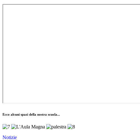
Ecco alcuni spazi della nostra scuola...
Notizie