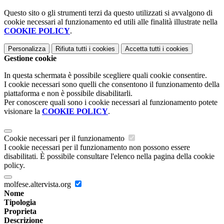
Questo sito o gli strumenti terzi da questo utilizzati si avvalgono di
cookie necessari al funzionamento ed utili alle finalità illustrate nella
COOKIE POLICY
.
Personalizza
Rifiuta tutti
i cookies
Accetta tutti
i cookies
Gestione cookie
In questa schermata è possibile scegliere quali cookie consentire.
I cookie necessari sono quelli che consentono il funzionamento della
piattaforma e non è possibile disabilitarli.
Per conoscere quali sono i cookie necessari al funzionamento potete
visionare la
COOKIE POLICY
.
Cookie necessari per il funzionamento
I cookie necessari per il funzionamento non possono essere
disabilitati. È possibile consultare l'elenco nella pagina della cookie
policy.
molfese.altervista.org
Nome
Tipologia
Proprieta
Descrizione