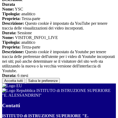
Durata
Nome:
YSC
Tipologia:
analitico
Proprieta:
Terza-parte
Descrizione:
Questo cookie è impostato da YouTube per tenere
traccia delle visualizzazioni dei video incorporati.
Durata:
Sessione
Nome:
VISITOR_INFO1_LIVE
Tipologia:
analitico
Proprieta:
Terza-parte
Descrizione:
Questo cookie è impostato da Youtube per tenere
traccia delle preferenze dell'utente per i video di Youtube incorporati
nei siti; può anche determinare se il visitatore del sito web sta
utilizzando la nuova o la vecchia versione dell'interfaccia di
Youtube.
Durata:
6 mesi
Accetta tutti
Salva le preferenze
ISTITUTO di ISTRUZIONE SUPERIORE
"E. ALESSANDRINI"
Contatti
ISTITUTO di ISTRUZIONE SUPERIORE "E.