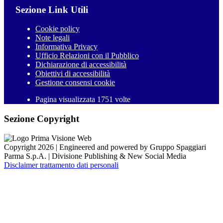
Sezione Link Utili
Cookie policy
Note legali
Informativa Privacy
Ufficio Relazioni con il Pubblico
Dichiarazione di accessibilità
Obiettivi di accessibilità
Gestione consensi cookie
Pagina visualizzata 1751 volte
Sezione Copyright
Copyright 2026 | Engineered and powered by Gruppo Spaggiari
Parma S.p.A. | Divisione Publishing & New Social Media
Disclaimer trattamento dati personali