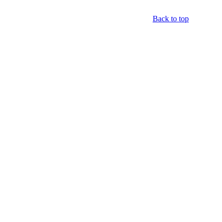
Back to top