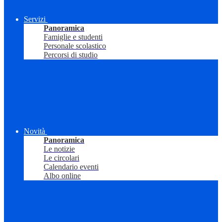
Servizi
Panoramica
Famiglie e studenti
Personale scolastico
Percorsi di studio
Novità
Panoramica
Le notizie
Le circolari
Calendario eventi
Albo online