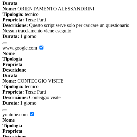
Durata
Nome:
ORIENTAMENTO ALESSANDRINI
Tipologia:
tecnico
Proprieta:
Terze Parti
Descrizione:
Questo script serve solo per caricare un questionario.
Nessun tracciamento viene eseguito
Durata:
1 giorno
www.google.com
Nome
Tipologia
Proprieta
Descrizione
Durata
Nome:
CONTEGGIO VISITE
Tipologia:
tecnico
Proprieta:
Terze Parti
Descrizione:
Conteggio visite
Durata:
1 giorno
youtube.com
Nome
Tipologia
Proprieta
Descrizione