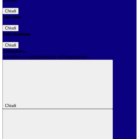
Chiudi
Successo
Chiudi
Informazione
Chiudi
Attendere...
Attendere il completamento dell'operazione...
Chiudi