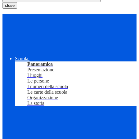
close
Scuola
Panoramica
Presentazione
I luoghi
Le persone
I numeri della scuola
Le carte della scuola
Organizzazione
La storia