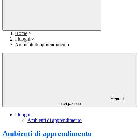
Home
>
I luoghi
>
Ambienti di apprendimento
Menu di
navigazione
I luoghi
Ambienti di apprendimento
Ambienti di apprendimento