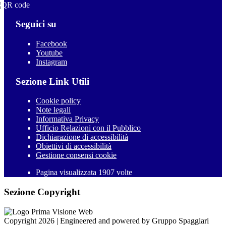
Seguici su
Facebook
Youtube
Instagram
Sezione Link Utili
Cookie policy
Note legali
Informativa Privacy
Ufficio Relazioni con il Pubblico
Dichiarazione di accessibilità
Obiettivi di accessibilità
Gestione consensi cookie
Pagina visualizzata 1907 volte
Sezione Copyright
Copyright 2026 | Engineered and powered by Gruppo Spaggiari