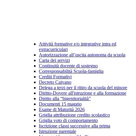
Attività formative e/o integrative intra ed
extracurriculari
Autorizzazione all’uscita autonoma da scuola
Carta dei servizi
Continuità docente di sostegno
Corresponsabilità Scuola-famiglia
Crediti Formativi
Decreto Caivano
Delega a terzi per il ritiro da scuola del minore
Diritto-Dovere all'istruzione e alla formazione
Diritto alla “bigenitorialità”
Documenti 15 maggio
Esame di Maturità 2026
Griglia attribuzione credito scolastico
Griglia voto di comportamento
Iscrizione classi successive alla prima
Istruzione parentale