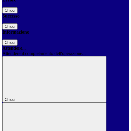
Chiudi
Successo
Chiudi
Informazione
Chiudi
Attendere...
Attendere il completamento dell'operazione...
Chiudi