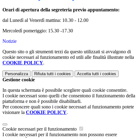
Orari di apertura della segreteria previo appuntamento:
dal Lunedì al Venerdì mattina: 10.30 - 12.00
Mercoledì pomeriggio: 15.30 -17.30
Notizie
Questo sito o gli strumenti terzi da questo utilizzati si avvalgono di
cookie necessari al funzionamento ed utili alle finalità illustrate nella
COOKIE POLICY
.
Personalizza
Rifiuta tutti
i cookies
Accetta tutti
i cookies
Gestione cookie
In questa schermata è possibile scegliere quali cookie consentire.
I cookie necessari sono quelli che consentono il funzionamento della
piattaforma e non è possibile disabilitarli.
Per conoscere quali sono i cookie necessari al funzionamento potete
visionare la
COOKIE POLICY
.
Cookie necessari per il funzionamento
I cookie necessari per il funzionamento non possono essere