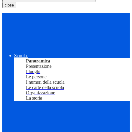
close
Scuola
Panoramica
Presentazione
I luoghi
Le persone
I numeri della scuola
Le carte della scuola
Organizzazione
La storia