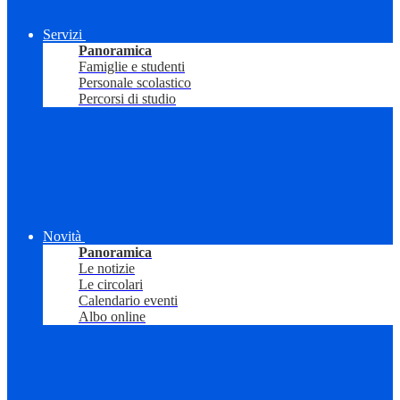
Servizi
Panoramica
Famiglie e studenti
Personale scolastico
Percorsi di studio
Novità
Panoramica
Le notizie
Le circolari
Calendario eventi
Albo online