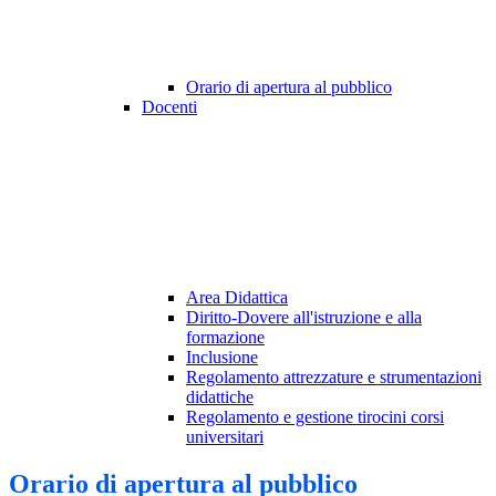
Orario di apertura al pubblico
Docenti
Area Didattica
Diritto-Dovere all'istruzione e alla
formazione
Inclusione
Regolamento attrezzature e strumentazioni
didattiche
Regolamento e gestione tirocini corsi
universitari
Orario di apertura al pubblico