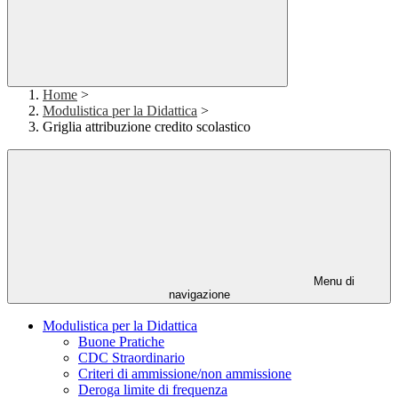
Home
>
Modulistica per la Didattica
>
Griglia attribuzione credito scolastico
Menu di
navigazione
Modulistica per la Didattica
Buone Pratiche
CDC Straordinario
Criteri di ammissione/non ammissione
Deroga limite di frequenza