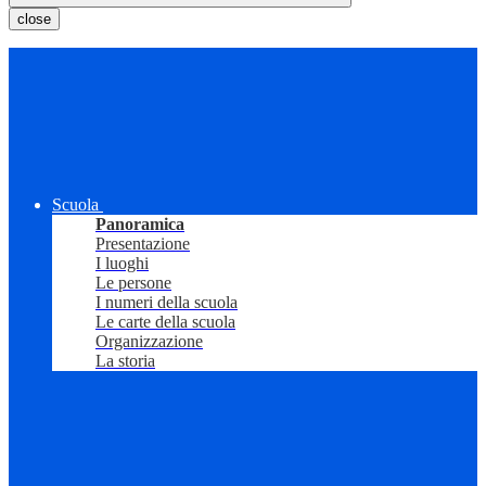
close
Scuola
Panoramica
Presentazione
I luoghi
Le persone
I numeri della scuola
Le carte della scuola
Organizzazione
La storia