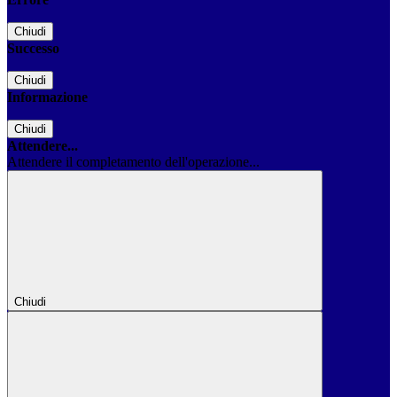
Chiudi
Successo
Chiudi
Informazione
Chiudi
Attendere...
Attendere il completamento dell'operazione...
Chiudi