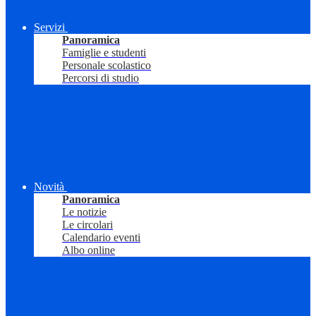
Servizi
Panoramica
Famiglie e studenti
Personale scolastico
Percorsi di studio
Novità
Panoramica
Le notizie
Le circolari
Calendario eventi
Albo online