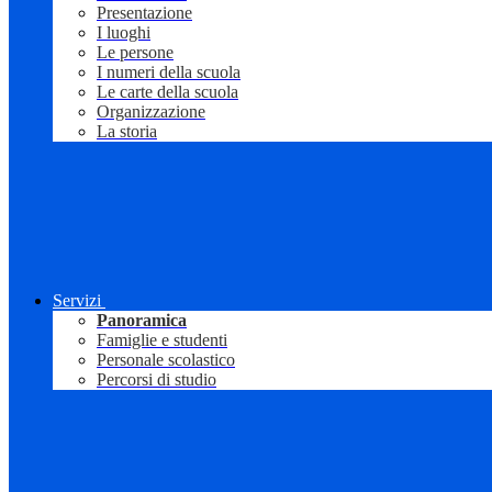
Presentazione
I luoghi
Le persone
I numeri della scuola
Le carte della scuola
Organizzazione
La storia
Servizi
Panoramica
Famiglie e studenti
Personale scolastico
Percorsi di studio