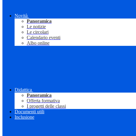
Novità
Panoramica
Le notizie
Le circolari
Calendario eventi
Albo online
Didattica
Panoramica
Offerta formativa
I progetti delle classi
Documenti utili
Inclusione