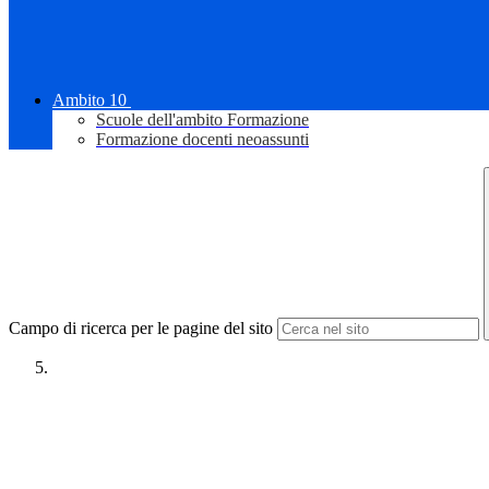
Ambito 10
Scuole dell'ambito Formazione
Formazione docenti neoassunti
Campo di ricerca per le pagine del sito