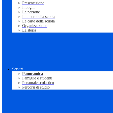
Presentazione
I luoghi
Le persone
I numeri della scuola
Le carte della scuola
Organizzazione
La storia
Servizi
Panoramica
Famiglie e studenti
Personale scolastico
Percorsi di studio