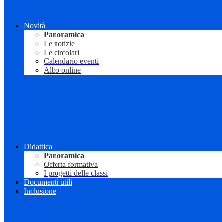
Novità
Panoramica
Le notizie
Le circolari
Calendario eventi
Albo online
Didattica
Panoramica
Offerta formativa
I progetti delle classi
Documenti utili
Inclusione