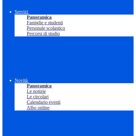
Servizi
Panoramica
Famiglie e studenti
Personale scolastico
Percorsi di studio
Novità
Panoramica
Le notizie
Le circolari
Calendario eventi
Albo online