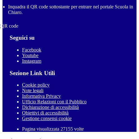
Inquadra il QR code sottostante per entrare nel portale Scuola in
Chiaro.
Seguici su
Facebook
Youtube
Instagram
Sezione Link Utili
Cookie policy
Note legali
Informativa Privacy
Ufficio Relazioni con il Pubblico
Dichiarazione di accessibilità
Obiettivi di accessibilità
Gestione consensi cookie
Pagina visualizzata 27155 volte