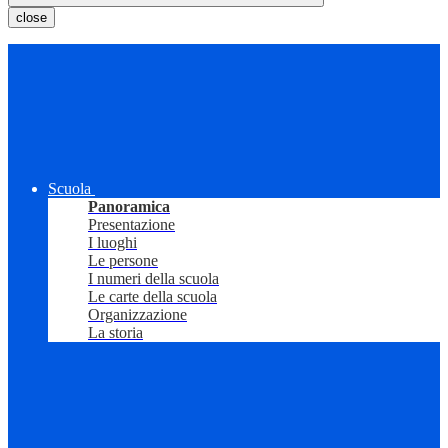
close
Scuola
Panoramica
Presentazione
I luoghi
Le persone
I numeri della scuola
Le carte della scuola
Organizzazione
La storia