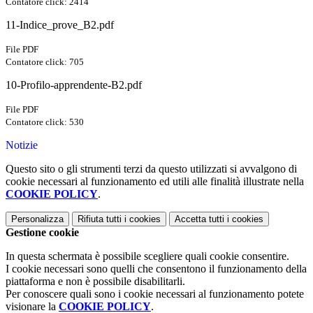
Contatore click: 2414
11-Indice_prove_B2.pdf
File PDF
Contatore click: 705
10-Profilo-apprendente-B2.pdf
File PDF
Contatore click: 530
Notizie
Questo sito o gli strumenti terzi da questo utilizzati si avvalgono di
cookie necessari al funzionamento ed utili alle finalità illustrate nella
COOKIE POLICY
.
Personalizza
Rifiuta tutti
i cookies
Accetta tutti
i cookies
Gestione cookie
In questa schermata è possibile scegliere quali cookie consentire.
I cookie necessari sono quelli che consentono il funzionamento della
piattaforma e non è possibile disabilitarli.
Per conoscere quali sono i cookie necessari al funzionamento potete
visionare la
COOKIE POLICY
.