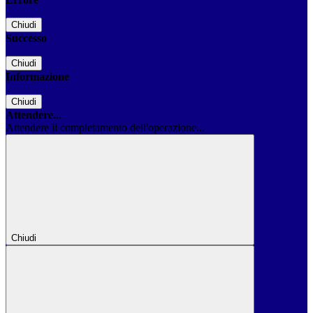
Chiudi
Successo
Chiudi
Informazione
Chiudi
Attendere...
Attendere il completamento dell'operazione...
Chiudi