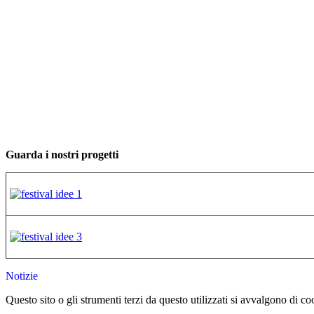
Guarda i nostri progetti
Notizie
Questo sito o gli strumenti terzi da questo utilizzati si avvalgono di coo