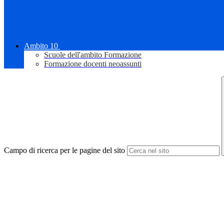
Ambito 10
Scuole dell'ambito Formazione
Formazione docenti neoassunti
Campo di ricerca per le pagine del sito