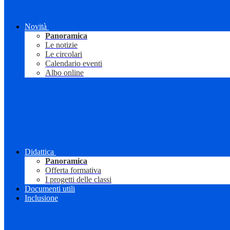
Novità
Panoramica
Le notizie
Le circolari
Calendario eventi
Albo online
Didattica
Panoramica
Offerta formativa
I progetti delle classi
Documenti utili
Inclusione