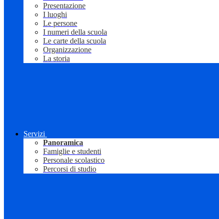
Presentazione
I luoghi
Le persone
I numeri della scuola
Le carte della scuola
Organizzazione
La storia
Servizi
Panoramica
Famiglie e studenti
Personale scolastico
Percorsi di studio