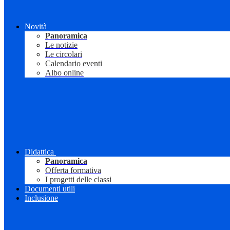
Novità
Panoramica
Le notizie
Le circolari
Calendario eventi
Albo online
Didattica
Panoramica
Offerta formativa
I progetti delle classi
Documenti utili
Inclusione