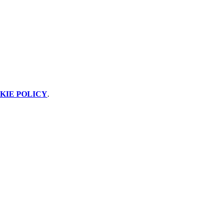
KIE POLICY
.