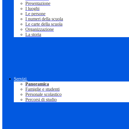
Presentazione
I luoghi
Le persone
I numeri della scuola
Le carte della scuola
Organizzazione
La storia
Servizi
Panoramica
Famiglie e studenti
Personale scolastico
Percorsi di studio