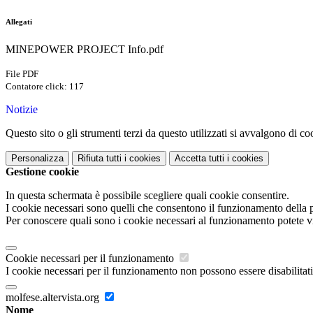
Allegati
MINEPOWER PROJECT Info.pdf
File PDF
Contatore click: 117
Notizie
Questo sito o gli strumenti terzi da questo utilizzati si avvalgono di coo
Personalizza
Rifiuta tutti
i cookies
Accetta tutti
i cookies
Gestione cookie
In questa schermata è possibile scegliere quali cookie consentire.
I cookie necessari sono quelli che consentono il funzionamento della pi
Per conoscere quali sono i cookie necessari al funzionamento potete v
Cookie necessari per il funzionamento
I cookie necessari per il funzionamento non possono essere disabilitati.
molfese.altervista.org
Nome