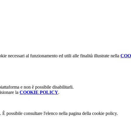
kie necessari al funzionamento ed utili alle finalità illustrate nella
COO
attaforma e non è possibile disabilitarli.
isionare la
COOKIE POLICY
.
 È possibile consultare l'elenco nella pagina della cookie policy.