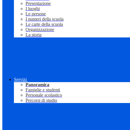
Presentazione
I luoghi
Le persone
I numeri della scuola
Le carte della scuola
Organizzazione
La storia
Servizi
Panoramica
Famiglie e studenti
Personale scolastico
Percorsi di studio