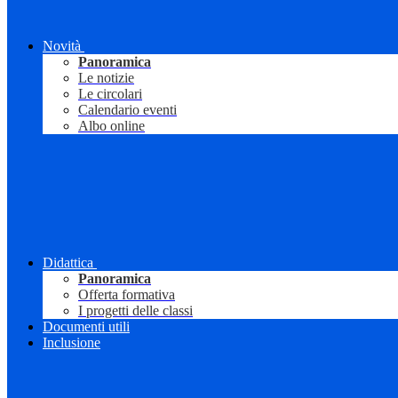
Novità
Panoramica
Le notizie
Le circolari
Calendario eventi
Albo online
Didattica
Panoramica
Offerta formativa
I progetti delle classi
Documenti utili
Inclusione