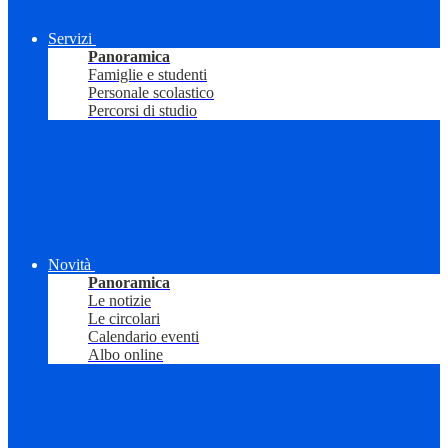
Servizi
Panoramica
Famiglie e studenti
Personale scolastico
Percorsi di studio
Novità
Panoramica
Le notizie
Le circolari
Calendario eventi
Albo online