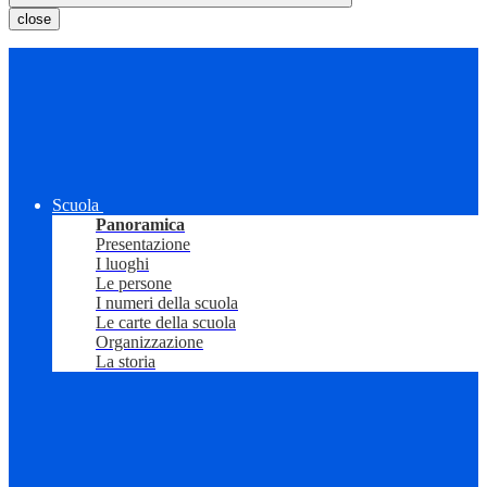
close
Scuola
Panoramica
Presentazione
I luoghi
Le persone
I numeri della scuola
Le carte della scuola
Organizzazione
La storia