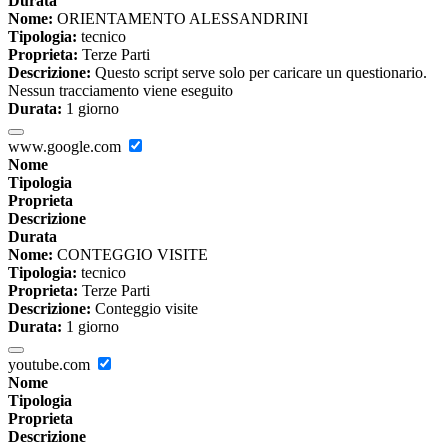
Durata
Nome:
ORIENTAMENTO ALESSANDRINI
Tipologia:
tecnico
Proprieta:
Terze Parti
Descrizione:
Questo script serve solo per caricare un questionario.
Nessun tracciamento viene eseguito
Durata:
1 giorno
www.google.com
Nome
Tipologia
Proprieta
Descrizione
Durata
Nome:
CONTEGGIO VISITE
Tipologia:
tecnico
Proprieta:
Terze Parti
Descrizione:
Conteggio visite
Durata:
1 giorno
youtube.com
Nome
Tipologia
Proprieta
Descrizione