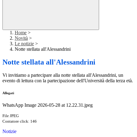
Home
>
Novità
>
Le notizie
>
Notte stellata all'Alessandrini
Notte stellata all'Alessandrini
Vi invitiamo a partecipare alla notte stellata all'Alessandrini, un
evento di lettura con la partecipazione dell'Università della terza età.
Allegati
WhatsApp Image 2026-05-28 at 12.22.31.jpeg
File JPEG
Contatore click: 146
Notizie