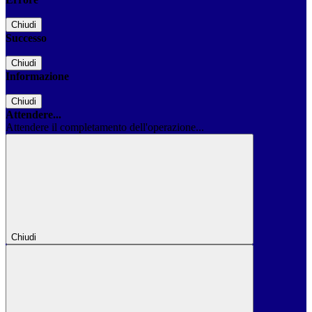
Chiudi
Successo
Chiudi
Informazione
Chiudi
Attendere...
Attendere il completamento dell'operazione...
Chiudi