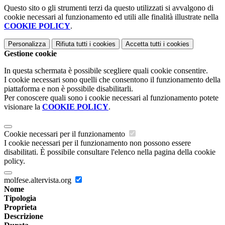
Questo sito o gli strumenti terzi da questo utilizzati si avvalgono di
cookie necessari al funzionamento ed utili alle finalità illustrate nella
COOKIE POLICY
.
Personalizza
Rifiuta tutti
i cookies
Accetta tutti
i cookies
Gestione cookie
In questa schermata è possibile scegliere quali cookie consentire.
I cookie necessari sono quelli che consentono il funzionamento della
piattaforma e non è possibile disabilitarli.
Per conoscere quali sono i cookie necessari al funzionamento potete
visionare la
COOKIE POLICY
.
Cookie necessari per il funzionamento
I cookie necessari per il funzionamento non possono essere
disabilitati. È possibile consultare l'elenco nella pagina della cookie
policy.
molfese.altervista.org
Nome
Tipologia
Proprieta
Descrizione