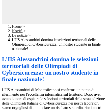
Home
>
Novità
>
Le notizie
>
L'IIS Alessandrini domina le selezioni territoriali delle
Olimpiadi di Cybersicurezza: un nostro studente in finale
nazionale!
L'IIS Alessandrini domina le selezioni
territoriali delle Olimpiadi di
Cybersicurezza: un nostro studente in
finale nazionale!
L'IIS Alessandrini di Montesilvano si conferma un punto di
riferimento per l'eccellenza informatica sul territorio. Dopo aver
avuto l'onore di ospitare le selezioni territoriali della sesta edizione
delle Olimpiadi Italiane di Cybersicurezza nei nostri laboratori,
siamo orgogliosi di annunciare un risultato straordinario: i nostri