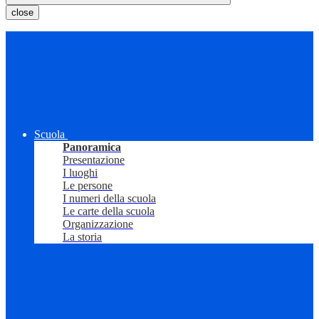
close
Scuola
Panoramica
Presentazione
I luoghi
Le persone
I numeri della scuola
Le carte della scuola
Organizzazione
La storia