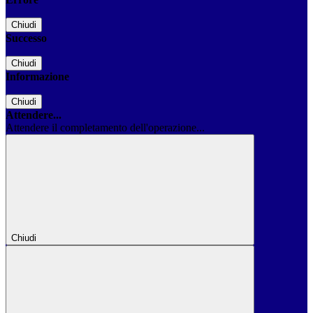
Chiudi
Successo
Chiudi
Informazione
Chiudi
Attendere...
Attendere il completamento dell'operazione...
Chiudi