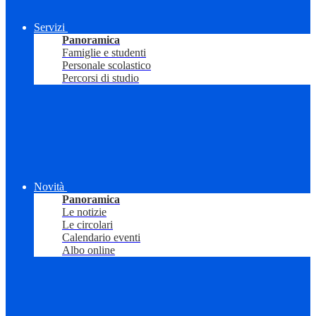
Servizi
Panoramica
Famiglie e studenti
Personale scolastico
Percorsi di studio
Novità
Panoramica
Le notizie
Le circolari
Calendario eventi
Albo online