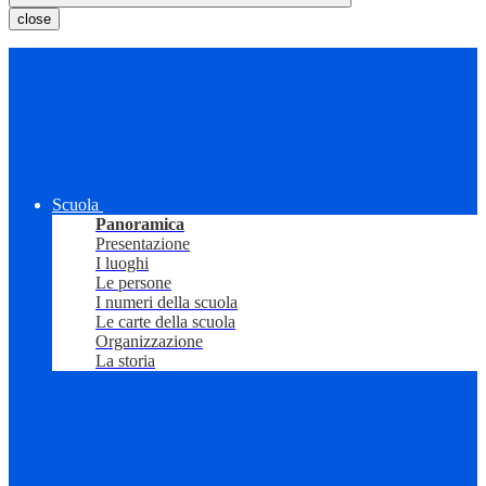
close
Scuola
Panoramica
Presentazione
I luoghi
Le persone
I numeri della scuola
Le carte della scuola
Organizzazione
La storia