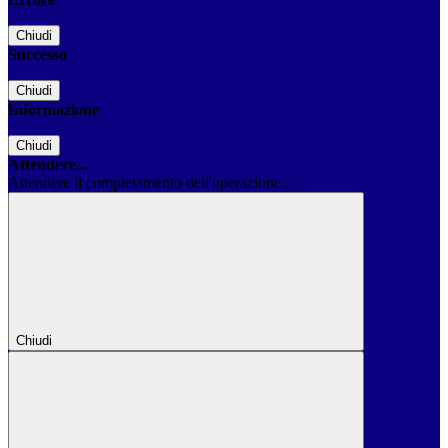
Chiudi
Successo
Chiudi
Informazione
Chiudi
Attendere...
Attendere il completamento dell'operazione...
Chiudi