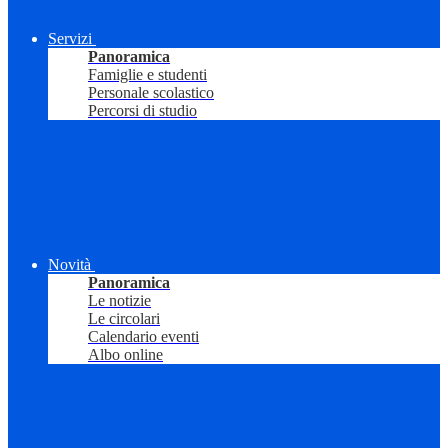
Servizi
Panoramica
Famiglie e studenti
Personale scolastico
Percorsi di studio
Novità
Panoramica
Le notizie
Le circolari
Calendario eventi
Albo online