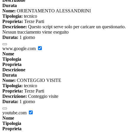
Descrizione
Durata
Nome:
ORIENTAMENTO ALESSANDRINI
Tipologia:
tecnico
Proprieta:
Terze Parti
Descrizione:
Questo script serve solo per caricare un questionario.
Nessun tracciamento viene eseguito
Durata:
1 giorno
www.google.com
Nome
Tipologia
Proprieta
Descrizione
Durata
Nome:
CONTEGGIO VISITE
Tipologia:
tecnico
Proprieta:
Terze Parti
Descrizione:
Conteggio visite
Durata:
1 giorno
youtube.com
Nome
Tipologia
Proprieta