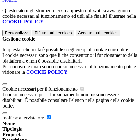
Questo sito o gli strumenti terzi da questo utilizzati si avvalgono di
cookie necessari al funzionamento ed utili alle finalità illustrate nella
COOKIE POLICY
.
Personalizza
Rifiuta tutti
i cookies
Accetta tutti
i cookies
Gestione cookie
In questa schermata è possibile scegliere quali cookie consentire.
I cookie necessari sono quelli che consentono il funzionamento della
piattaforma e non è possibile disabilitarli.
Per conoscere quali sono i cookie necessari al funzionamento potete
visionare la
COOKIE POLICY
.
Cookie necessari per il funzionamento
I cookie necessari per il funzionamento non possono essere
disabilitati. È possibile consultare l'elenco nella pagina della cookie
policy.
molfese.altervista.org
Nome
Tipologia
Proprieta