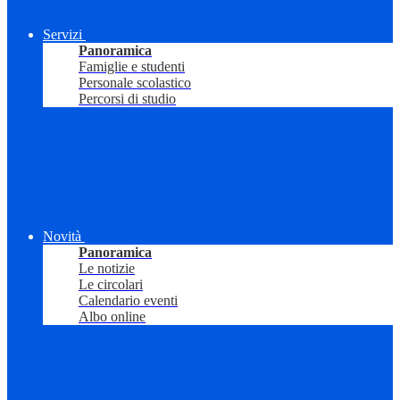
Servizi
Panoramica
Famiglie e studenti
Personale scolastico
Percorsi di studio
Novità
Panoramica
Le notizie
Le circolari
Calendario eventi
Albo online