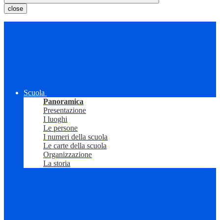
close
Scuola
Panoramica
Presentazione
I luoghi
Le persone
I numeri della scuola
Le carte della scuola
Organizzazione
La storia