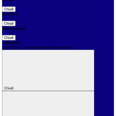
Chiudi
Successo
Chiudi
Informazione
Chiudi
Attendere...
Attendere il completamento dell'operazione...
Chiudi