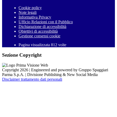
Cookie policy
Note legali
Informativa Privacy
Ufficio Relazioni con il Pubblico
Dichiarazione di accessibilità
Obiettivi di accessibilità
Gestione consensi cookie
Pagina visualizzata 812 volte
Sezione Copyright
Copyright 2026 | Engineered and powered by Gruppo Spaggiari
Parma S.p.A. | Divisione Publishing & New Social Media
Disclaimer trattamento dati personali