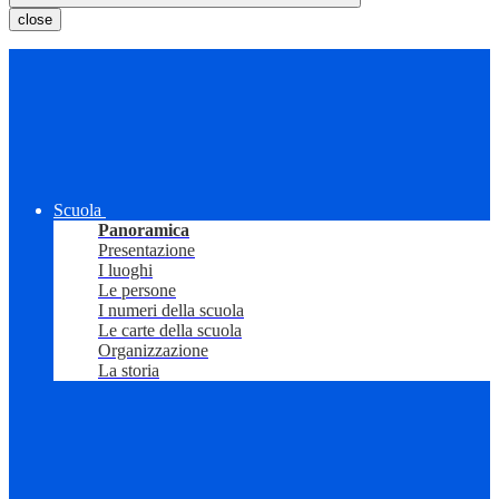
close
Scuola
Panoramica
Presentazione
I luoghi
Le persone
I numeri della scuola
Le carte della scuola
Organizzazione
La storia