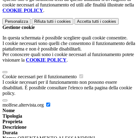
cookie necessari al funzionamento ed utili alle finalità illustrate nella
COOKIE POLICY
.
Personalizza
Rifiuta tutti
i cookies
Accetta tutti
i cookies
Gestione cookie
In questa schermata è possibile scegliere quali cookie consentire.
I cookie necessari sono quelli che consentono il funzionamento della
piattaforma e non è possibile disabilitarli.
Per conoscere quali sono i cookie necessari al funzionamento potete
visionare la
COOKIE POLICY
.
Cookie necessari per il funzionamento
I cookie necessari per il funzionamento non possono essere
disabilitati. È possibile consultare l'elenco nella pagina della cookie
policy.
molfese.altervista.org
Nome
Tipologia
Proprieta
Descrizione
Durata