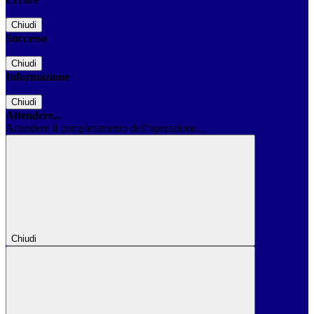
Chiudi
Successo
Chiudi
Informazione
Chiudi
Attendere...
Attendere il completamento dell'operazione...
Chiudi