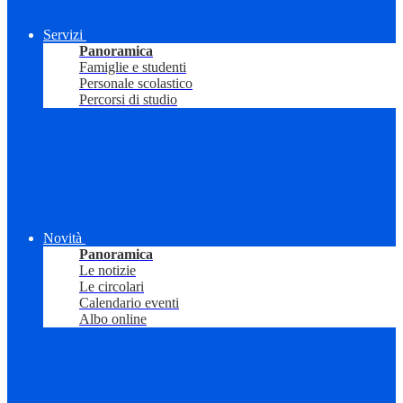
Servizi
Panoramica
Famiglie e studenti
Personale scolastico
Percorsi di studio
Novità
Panoramica
Le notizie
Le circolari
Calendario eventi
Albo online