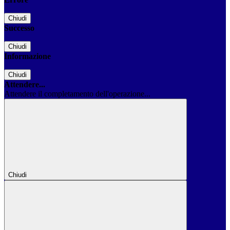
Chiudi
Successo
Chiudi
Informazione
Chiudi
Attendere...
Attendere il completamento dell'operazione...
Chiudi