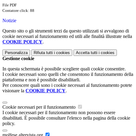
File PDF
Contatore click: 88
Notizie
Questo sito o gli strumenti terzi da questo utilizzati si avvalgono di
cookie necessari al funzionamento ed utili alle finalità illustrate nella
COOKIE POLICY
.
Personalizza
Rifiuta tutti
i cookies
Accetta tutti
i cookies
Gestione cookie
In questa schermata è possibile scegliere quali cookie consentire.
I cookie necessari sono quelli che consentono il funzionamento della
piattaforma e non è possibile disabilitarli.
Per conoscere quali sono i cookie necessari al funzionamento potete
visionare la
COOKIE POLICY
.
Cookie necessari per il funzionamento
I cookie necessari per il funzionamento non possono essere
disabilitati. È possibile consultare l'elenco nella pagina della cookie
policy.
molfese.altervista.org