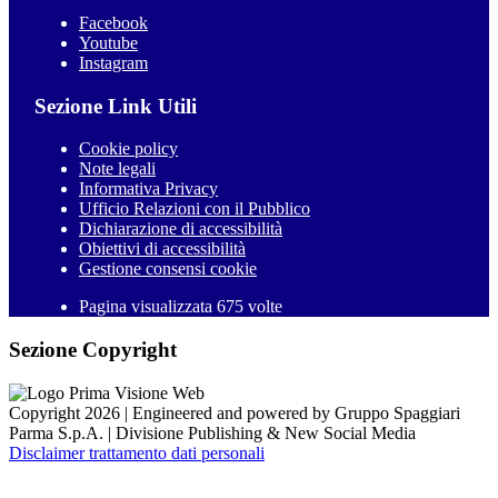
Facebook
Youtube
Instagram
Sezione Link Utili
Cookie policy
Note legali
Informativa Privacy
Ufficio Relazioni con il Pubblico
Dichiarazione di accessibilità
Obiettivi di accessibilità
Gestione consensi cookie
Pagina visualizzata 675 volte
Sezione Copyright
Copyright 2026 | Engineered and powered by Gruppo Spaggiari
Parma S.p.A. | Divisione Publishing & New Social Media
Disclaimer trattamento dati personali