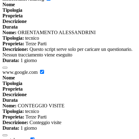
Nome
Tipologia
Proprieta
Descrizione
Durata
Nome:
ORIENTAMENTO ALESSANDRINI
Tipologia:
tecnico
Proprieta:
Terze Parti
Descrizione:
Questo script serve solo per caricare un questionario.
Nessun tracciamento viene eseguito
Durata:
1 giorno
www.google.com
Nome
Tipologia
Proprieta
Descrizione
Durata
Nome:
CONTEGGIO VISITE
Tipologia:
tecnico
Proprieta:
Terze Parti
Descrizione:
Conteggio visite
Durata:
1 giorno