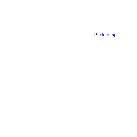
Back to top