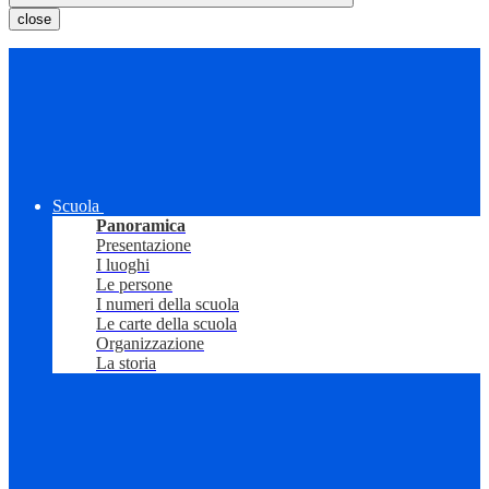
close
Scuola
Panoramica
Presentazione
I luoghi
Le persone
I numeri della scuola
Le carte della scuola
Organizzazione
La storia