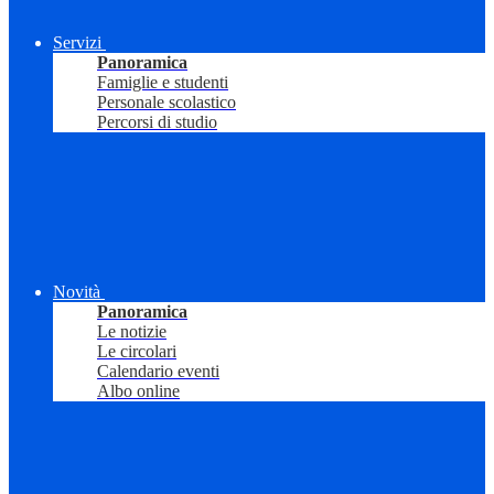
Servizi
Panoramica
Famiglie e studenti
Personale scolastico
Percorsi di studio
Novità
Panoramica
Le notizie
Le circolari
Calendario eventi
Albo online