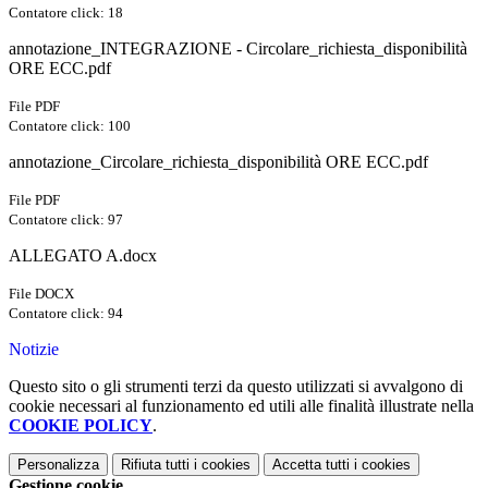
Contatore click: 18
annotazione_INTEGRAZIONE - Circolare_richiesta_disponibilità
ORE ECC.pdf
File PDF
Contatore click: 100
annotazione_Circolare_richiesta_disponibilità ORE ECC.pdf
File PDF
Contatore click: 97
ALLEGATO A.docx
File DOCX
Contatore click: 94
Notizie
Questo sito o gli strumenti terzi da questo utilizzati si avvalgono di
cookie necessari al funzionamento ed utili alle finalità illustrate nella
COOKIE POLICY
.
Personalizza
Rifiuta tutti
i cookies
Accetta tutti
i cookies
Gestione cookie