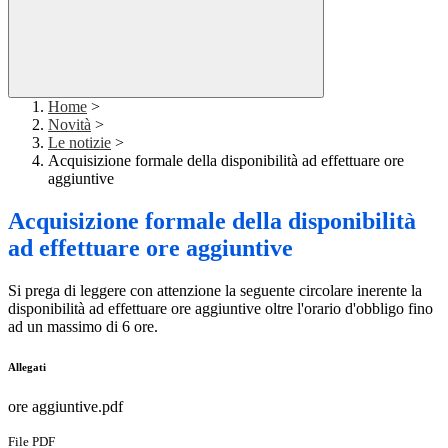
Home
>
Novità
>
Le notizie
>
Acquisizione formale della disponibilità ad effettuare ore
aggiuntive
Acquisizione formale della disponibilità
ad effettuare ore aggiuntive
Si prega di leggere con attenzione la seguente circolare inerente la
disponibilità ad effettuare ore aggiuntive oltre l'orario d'obbligo fino
ad un massimo di 6 ore.
Allegati
ore aggiuntive.pdf
File PDF