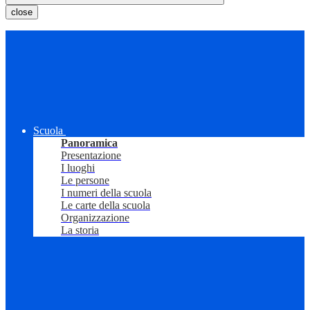
close
Scuola
Panoramica
Presentazione
I luoghi
Le persone
I numeri della scuola
Le carte della scuola
Organizzazione
La storia