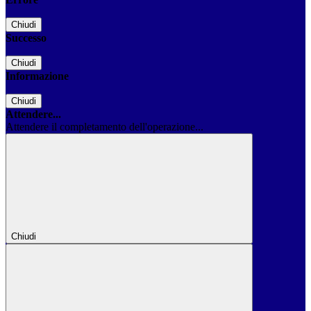
Chiudi
Successo
Chiudi
Informazione
Chiudi
Attendere...
Attendere il completamento dell'operazione...
Chiudi