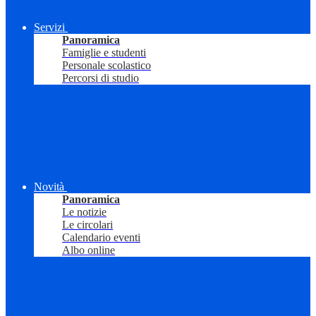
Servizi
Panoramica
Famiglie e studenti
Personale scolastico
Percorsi di studio
Novità
Panoramica
Le notizie
Le circolari
Calendario eventi
Albo online