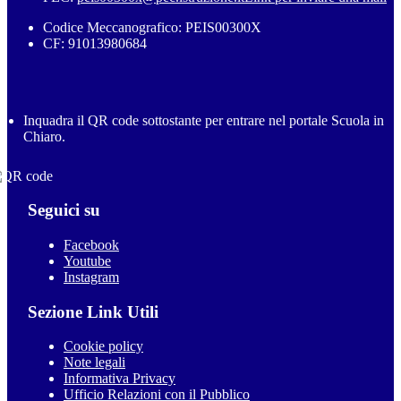
Codice Meccanografico: PEIS00300X
CF: 91013980684
Inquadra il QR code sottostante per entrare nel portale Scuola in
Chiaro.
Seguici su
Facebook
Youtube
Instagram
Sezione Link Utili
Cookie policy
Note legali
Informativa Privacy
Ufficio Relazioni con il Pubblico