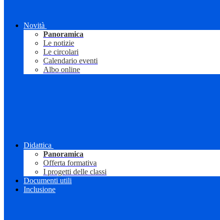
Novità
Panoramica
Le notizie
Le circolari
Calendario eventi
Albo online
Didattica
Panoramica
Offerta formativa
I progetti delle classi
Documenti utili
Inclusione