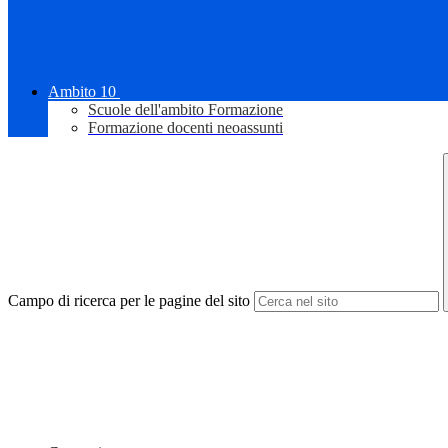
Ambito 10
Scuole dell'ambito Formazione
Formazione docenti neoassunti
Campo di ricerca per le pagine del sito