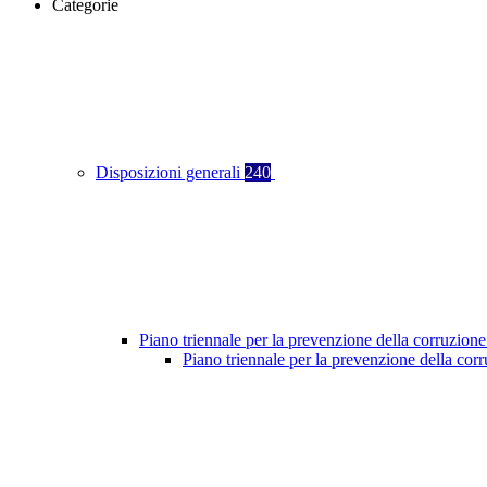
Categorie
Disposizioni generali
240
Piano triennale per la prevenzione della corruzione
Piano triennale per la prevenzione della co