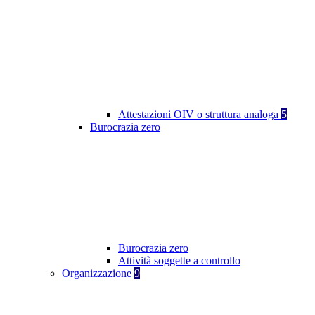
Attestazioni OIV o struttura analoga
5
Burocrazia zero
Burocrazia zero
Attività soggette a controllo
Organizzazione
9