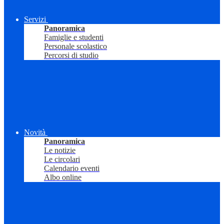
Servizi
Panoramica
Famiglie e studenti
Personale scolastico
Percorsi di studio
Novità
Panoramica
Le notizie
Le circolari
Calendario eventi
Albo online