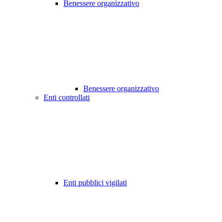
Benessere organizzativo
Benessere organizzativo
Enti controllati
Enti pubblici vigilati