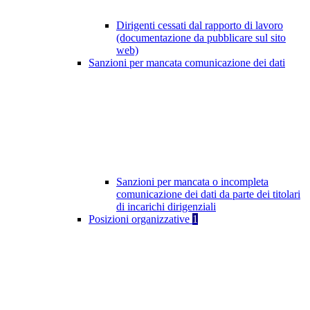
Dirigenti cessati dal rapporto di lavoro
(documentazione da pubblicare sul sito
web)
Sanzioni per mancata comunicazione dei dati
Sanzioni per mancata o incompleta
comunicazione dei dati da parte dei titolari
di incarichi dirigenziali
Posizioni organizzative
1