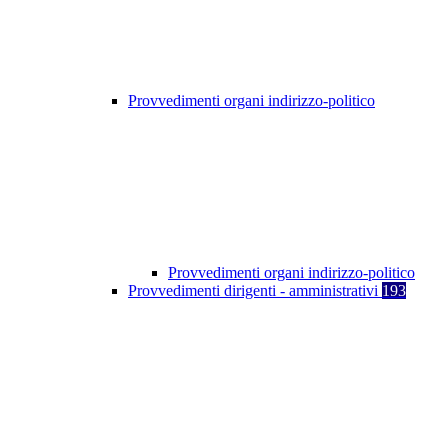
Provvedimenti organi indirizzo-politico
Provvedimenti organi indirizzo-politico
Provvedimenti dirigenti - amministrativi
193