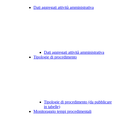
Dati aggregati attività amministrativa
Dati aggregati attività amministrativa
Tipologie di procedimento
Tipologie di procedimento (da pubblicare
in tabelle)
Monitoraggio tempi procedimentali