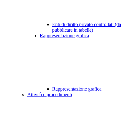
Enti di diritto privato controllati (da
pubblicare in tabelle)
Rappresentazione grafica
Rappresentazione grafica
Attività e procedimenti