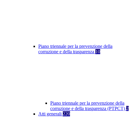
Piano triennale per la prevenzione della
corruzione e della trasparenza
10
Piano triennale per la prevenzione della
corruzione e della trasparenza (PTPCT)
2
Atti generali
220