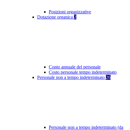
Posizioni organizzative
Dotazione organica
2
Conto annuale del personale
Costo personale tempo indeterminato
Personale non a tempo indeterminato
26
Personale non a tempo indeterminato (da