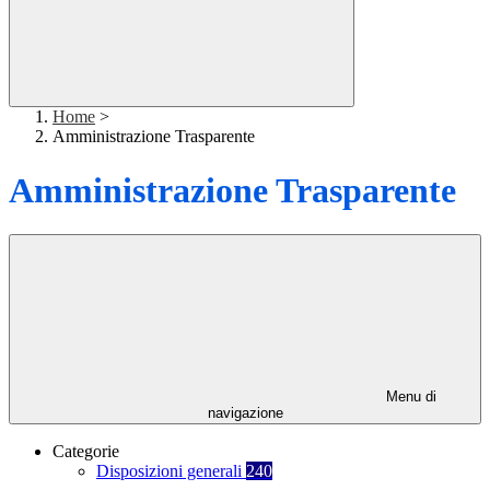
Home
>
Amministrazione Trasparente
Amministrazione Trasparente
Menu di
navigazione
Categorie
Disposizioni generali
240