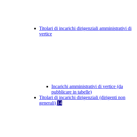
Titolari di incarichi dirigenziali amministrativi di
vertice
Incarichi amministrativi di vertice (da
pubblicare in tabelle)
Titolari di incarichi dirigenziali (dirigenti non
generali)
14