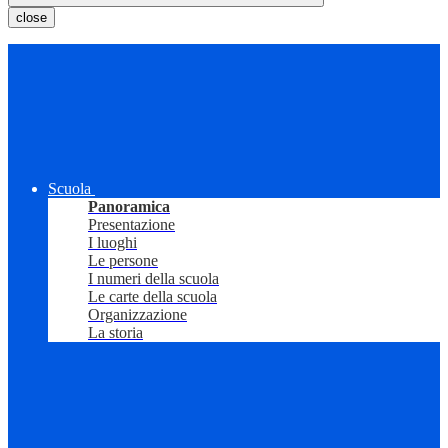
close
Scuola
Panoramica
Presentazione
I luoghi
Le persone
I numeri della scuola
Le carte della scuola
Organizzazione
La storia