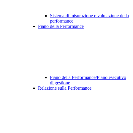
Sistema di misurazione e valutazione della
performance
Piano della Performance
Piano della Performance/Piano esecutivo
di gestione
Relazione sulla Performance