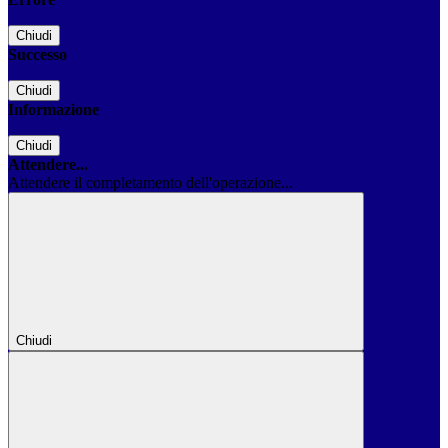
Chiudi
Successo
Chiudi
Informazione
Chiudi
Attendere...
Attendere il completamento dell'operazione...
Chiudi