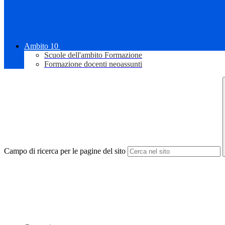
Ambito 10
Scuole dell'ambito Formazione
Formazione docenti neoassunti
Campo di ricerca per le pagine del sito