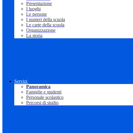
Presentazione
I luoghi
Le persone
I numeri della scuola
Le carte della scuola
Organizzazione
La storia
Servizi
Panoramica
Famiglie e studenti
Personale scolastico
Percorsi di studio