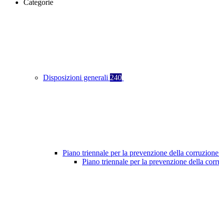
Categorie
Disposizioni generali
240
Piano triennale per la prevenzione della corruzione
Piano triennale per la prevenzione della co