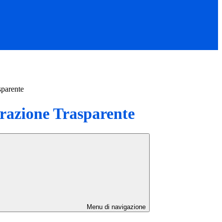
sparente
azione Trasparente
Menu di navigazione