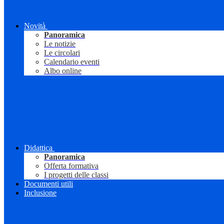
Novità
Panoramica
Le notizie
Le circolari
Calendario eventi
Albo online
Didattica
Panoramica
Offerta formativa
I progetti delle classi
Documenti utili
Inclusione