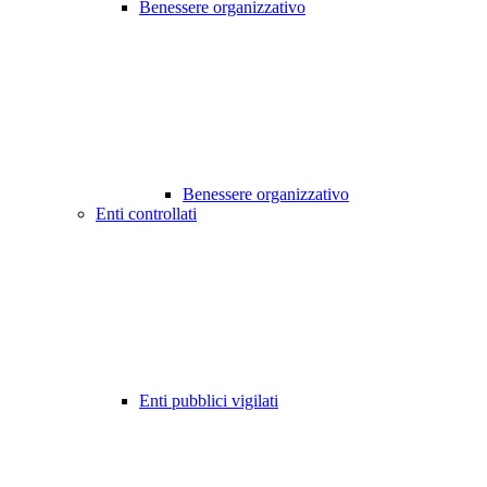
Benessere organizzativo
Benessere organizzativo
Enti controllati
Enti pubblici vigilati