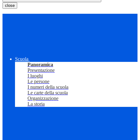
close
Scuola
Panoramica
Presentazione
I luoghi
Le persone
I numeri della scuola
Le carte della scuola
Organizzazione
La storia