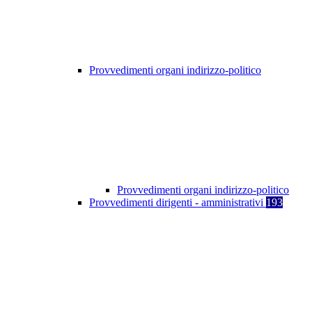
Provvedimenti organi indirizzo-politico
Provvedimenti organi indirizzo-politico
Provvedimenti dirigenti - amministrativi
193