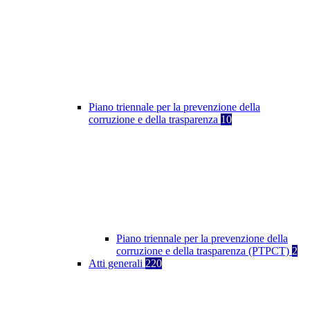
Piano triennale per la prevenzione della
corruzione e della trasparenza
10
Piano triennale per la prevenzione della
corruzione e della trasparenza (PTPCT)
2
Atti generali
220