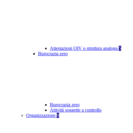
Attestazioni OIV o struttura analoga
5
Burocrazia zero
Burocrazia zero
Attività soggette a controllo
Organizzazione
9