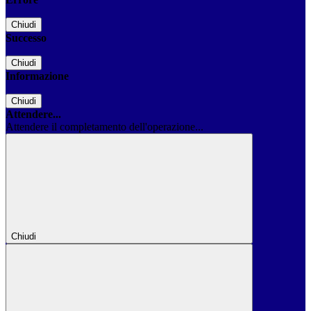
Chiudi
Successo
Chiudi
Informazione
Chiudi
Attendere...
Attendere il completamento dell'operazione...
Chiudi