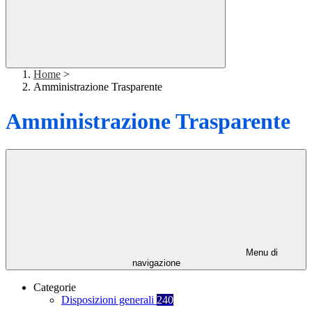
Home
>
Amministrazione Trasparente
Amministrazione Trasparente
Menu di
navigazione
Categorie
Disposizioni generali
240