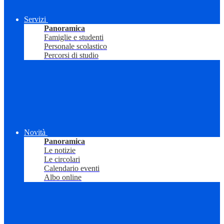
Servizi
Panoramica
Famiglie e studenti
Personale scolastico
Percorsi di studio
Novità
Panoramica
Le notizie
Le circolari
Calendario eventi
Albo online