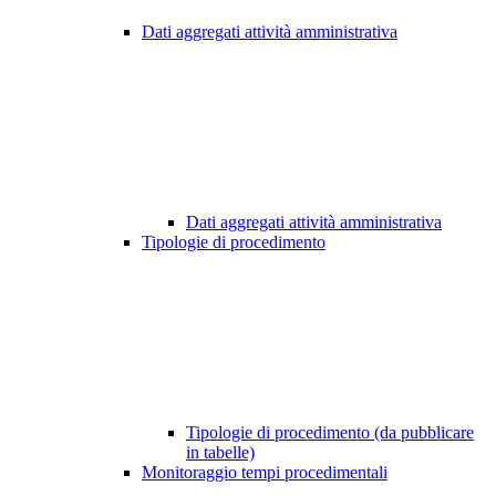
Dati aggregati attività amministrativa
Dati aggregati attività amministrativa
Tipologie di procedimento
Tipologie di procedimento (da pubblicare
in tabelle)
Monitoraggio tempi procedimentali