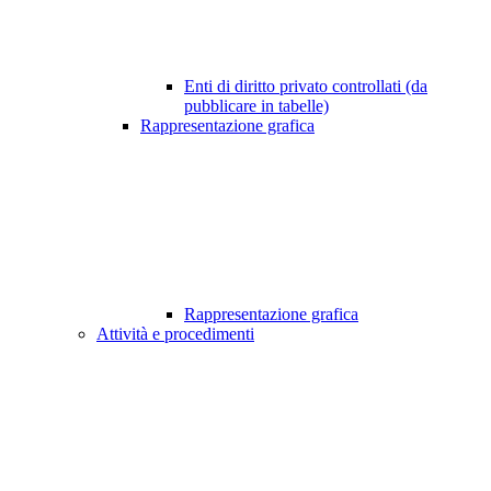
Enti di diritto privato controllati (da
pubblicare in tabelle)
Rappresentazione grafica
Rappresentazione grafica
Attività e procedimenti