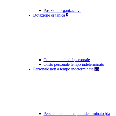
Posizioni organizzative
Dotazione organica
2
Conto annuale del personale
Costo personale tempo indeterminato
Personale non a tempo indeterminato
26
Personale non a tempo indeterminato (da