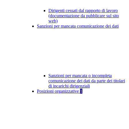
Dirigenti cessati dal rapporto di lavoro
(documentazione da pubblicare sul sito
web)
Sanzioni per mancata comunicazione dei dati
Sanzioni per mancata o incompleta
comunicazione dei dati da parte dei titolari
di incarichi dirigenziali
Posizioni organizzative
1