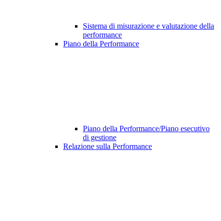
Sistema di misurazione e valutazione della
performance
Piano della Performance
Piano della Performance/Piano esecutivo
di gestione
Relazione sulla Performance