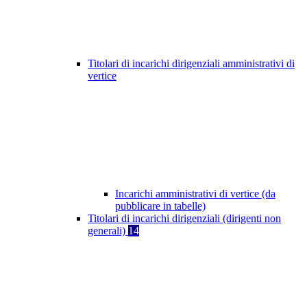
Titolari di incarichi dirigenziali amministrativi di
vertice
Incarichi amministrativi di vertice (da
pubblicare in tabelle)
Titolari di incarichi dirigenziali (dirigenti non
generali)
14