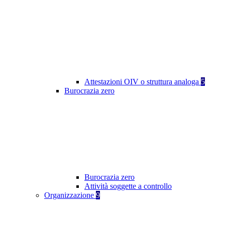
Attestazioni OIV o struttura analoga
5
Burocrazia zero
Burocrazia zero
Attività soggette a controllo
Organizzazione
9