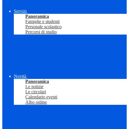
Servizi
Panoramica
Famiglie e studenti
Personale scolastico
Percorsi di studio
Novità
Panoramica
Le notizie
Le circolari
Calendario eventi
Albo online