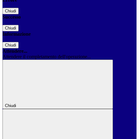
Chiudi
Successo
Chiudi
Informazione
Chiudi
Attendere...
Attendere il completamento dell'operazione...
Chiudi