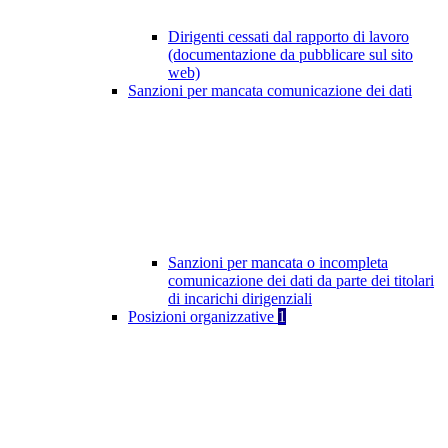
Dirigenti cessati dal rapporto di lavoro
(documentazione da pubblicare sul sito
web)
Sanzioni per mancata comunicazione dei dati
Sanzioni per mancata o incompleta
comunicazione dei dati da parte dei titolari
di incarichi dirigenziali
Posizioni organizzative
1