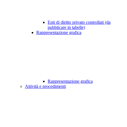
Enti di diritto privato controllati (da
pubblicare in tabelle)
Rappresentazione grafica
Rappresentazione grafica
Attività e procedimenti