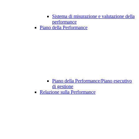
Sistema di misurazione e valutazione della
performance
Piano della Performance
Piano della Performance/Piano esecutivo
di gestione
Relazione sulla Performance