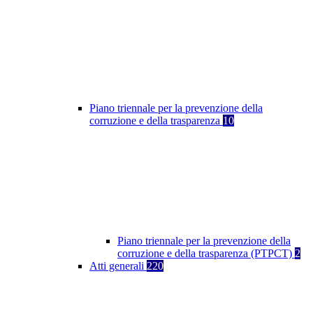
Piano triennale per la prevenzione della
corruzione e della trasparenza
10
Piano triennale per la prevenzione della
corruzione e della trasparenza (PTPCT)
2
Atti generali
220