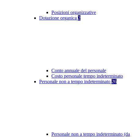
Posizioni organizzative
Dotazione organica
2
Conto annuale del personale
Costo personale tempo indeterminato
Personale non a tempo indeterminato
26
Personale non a tempo indeterminato (da