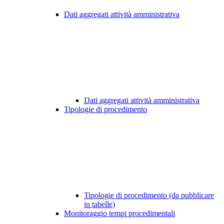
Dati aggregati attività amministrativa
Dati aggregati attività amministrativa
Tipologie di procedimento
Tipologie di procedimento (da pubblicare
in tabelle)
Monitoraggio tempi procedimentali