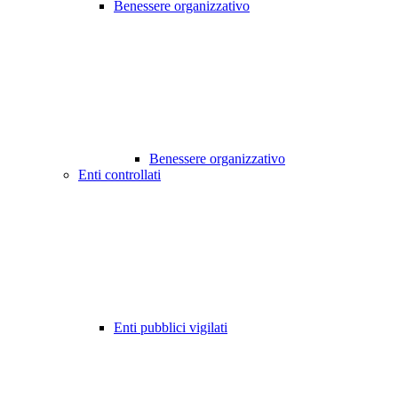
Benessere organizzativo
Benessere organizzativo
Enti controllati
Enti pubblici vigilati