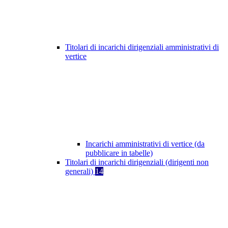
Titolari di incarichi dirigenziali amministrativi di
vertice
Incarichi amministrativi di vertice (da
pubblicare in tabelle)
Titolari di incarichi dirigenziali (dirigenti non
generali)
14