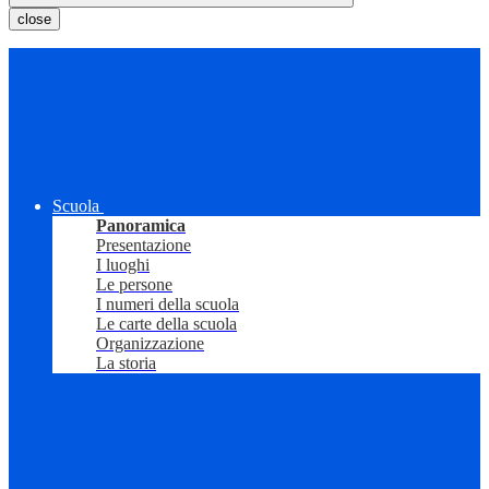
close
Scuola
Panoramica
Presentazione
I luoghi
Le persone
I numeri della scuola
Le carte della scuola
Organizzazione
La storia