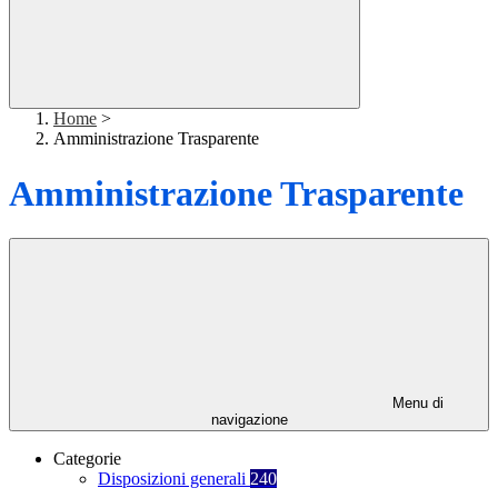
Home
>
Amministrazione Trasparente
Amministrazione Trasparente
Menu di
navigazione
Categorie
Disposizioni generali
240