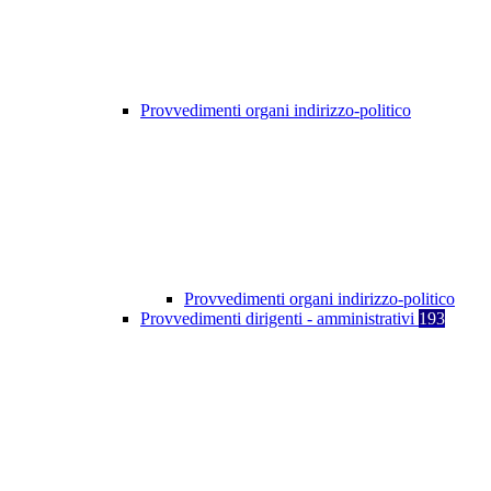
Provvedimenti organi indirizzo-politico
Provvedimenti organi indirizzo-politico
Provvedimenti dirigenti - amministrativi
193