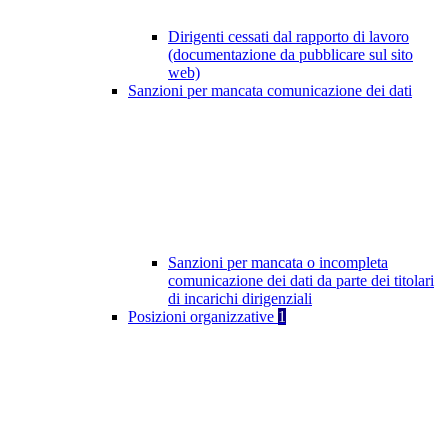
Dirigenti cessati dal rapporto di lavoro
(documentazione da pubblicare sul sito
web)
Sanzioni per mancata comunicazione dei dati
Sanzioni per mancata o incompleta
comunicazione dei dati da parte dei titolari
di incarichi dirigenziali
Posizioni organizzative
1