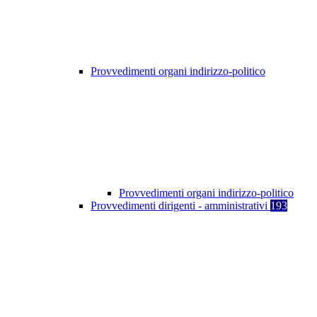
Provvedimenti organi indirizzo-politico
Provvedimenti organi indirizzo-politico
Provvedimenti dirigenti - amministrativi
193