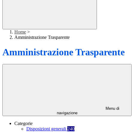
Home
>
Amministrazione Trasparente
Amministrazione Trasparente
Menu di
navigazione
Categorie
Disposizioni generali
240