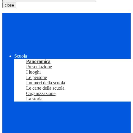
close
Scuola
Panoramica
Presentazione
I luoghi
Le persone
I numeri della scuola
Le carte della scuola
Organizzazione
La storia