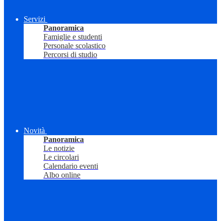
Servizi
Panoramica
Famiglie e studenti
Personale scolastico
Percorsi di studio
Novità
Panoramica
Le notizie
Le circolari
Calendario eventi
Albo online