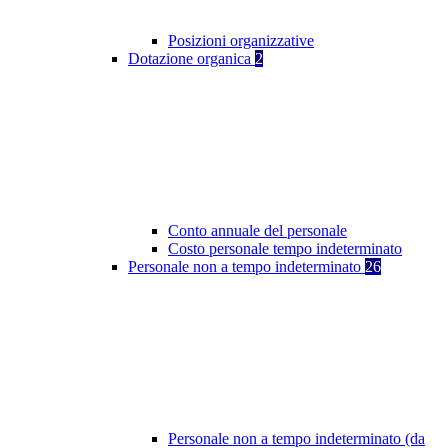
Posizioni organizzative
Dotazione organica
2
Conto annuale del personale
Costo personale tempo indeterminato
Personale non a tempo indeterminato
26
Personale non a tempo indeterminato (da