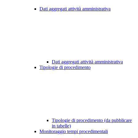
Dati aggregati attività amministrativa
Dati aggregati attività amministrativa
Tipologie di procedimento
Tipologie di procedimento (da pubblicare
in tabelle)
Monitoraggio tempi procedimentali