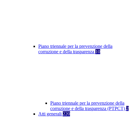
Piano triennale per la prevenzione della
corruzione e della trasparenza
10
Piano triennale per la prevenzione della
corruzione e della trasparenza (PTPCT)
2
Atti generali
220