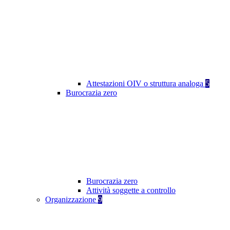
Attestazioni OIV o struttura analoga
5
Burocrazia zero
Burocrazia zero
Attività soggette a controllo
Organizzazione
9