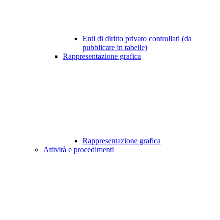
Enti di diritto privato controllati (da
pubblicare in tabelle)
Rappresentazione grafica
Rappresentazione grafica
Attività e procedimenti