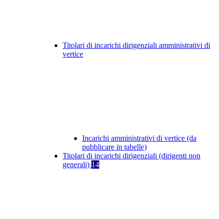
Titolari di incarichi dirigenziali amministrativi di
vertice
Incarichi amministrativi di vertice (da
pubblicare in tabelle)
Titolari di incarichi dirigenziali (dirigenti non
generali)
14