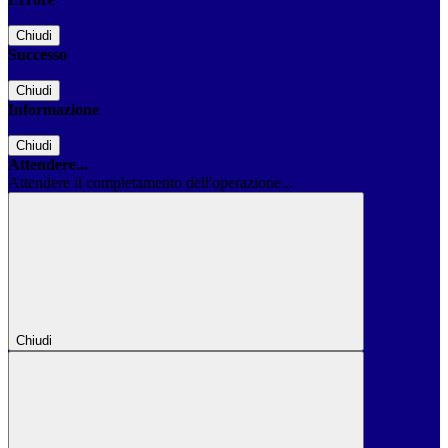
Chiudi
Successo
Chiudi
Informazione
Chiudi
Attendere...
Attendere il completamento dell'operazione...
Chiudi