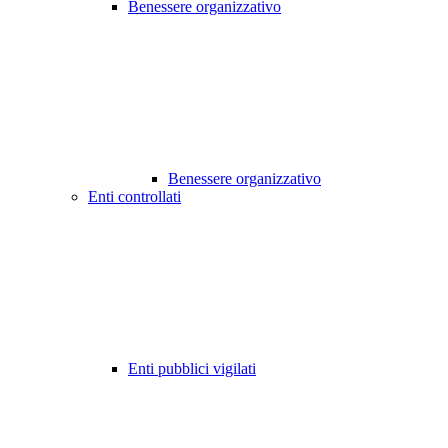
Benessere organizzativo
Benessere organizzativo
Enti controllati
Enti pubblici vigilati