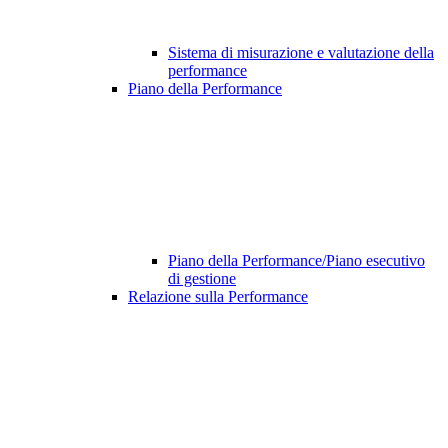
Sistema di misurazione e valutazione della
performance
Piano della Performance
Piano della Performance/Piano esecutivo
di gestione
Relazione sulla Performance