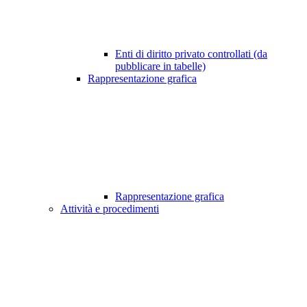
Enti di diritto privato controllati (da
pubblicare in tabelle)
Rappresentazione grafica
Rappresentazione grafica
Attività e procedimenti