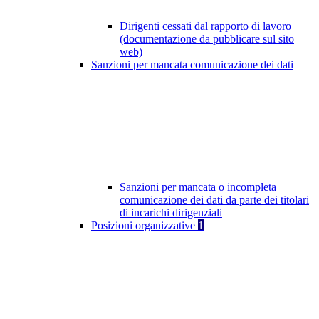
Dirigenti cessati dal rapporto di lavoro
(documentazione da pubblicare sul sito
web)
Sanzioni per mancata comunicazione dei dati
Sanzioni per mancata o incompleta
comunicazione dei dati da parte dei titolari
di incarichi dirigenziali
Posizioni organizzative
1