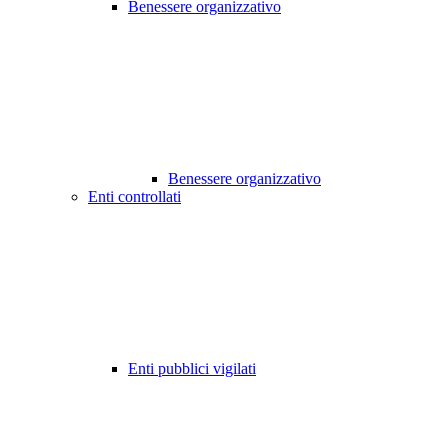
Benessere organizzativo
Benessere organizzativo
Enti controllati
Enti pubblici vigilati