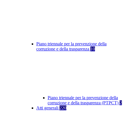
Piano triennale per la prevenzione della
corruzione e della trasparenza
10
Piano triennale per la prevenzione della
corruzione e della trasparenza (PTPCT)
2
Atti generali
220