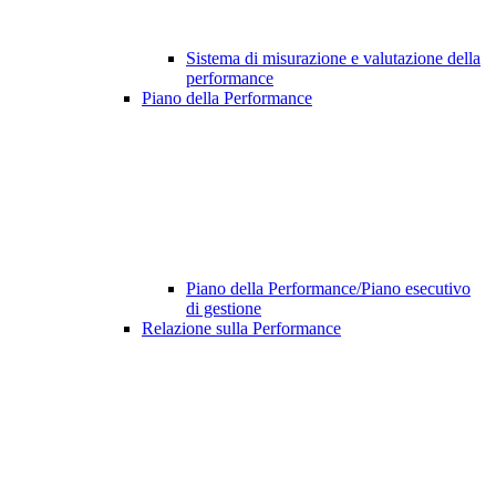
Sistema di misurazione e valutazione della
performance
Piano della Performance
Piano della Performance/Piano esecutivo
di gestione
Relazione sulla Performance