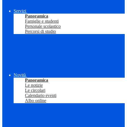
Servizi
Panoramica
Famiglie e studenti
Personale scolastico
Percorsi di studio
Novità
Panoramica
Le notizie
Le circolari
Calendario eventi
Albo online