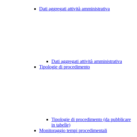
Dati aggregati attività amministrativa
Dati aggregati attività amministrativa
Tipologie di procedimento
Tipologie di procedimento (da pubblicare
in tabelle)
Monitoraggio tempi procedimentali