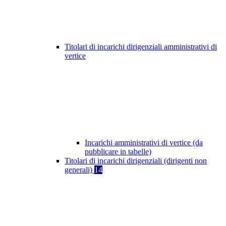
Titolari di incarichi dirigenziali amministrativi di
vertice
Incarichi amministrativi di vertice (da
pubblicare in tabelle)
Titolari di incarichi dirigenziali (dirigenti non
generali)
14