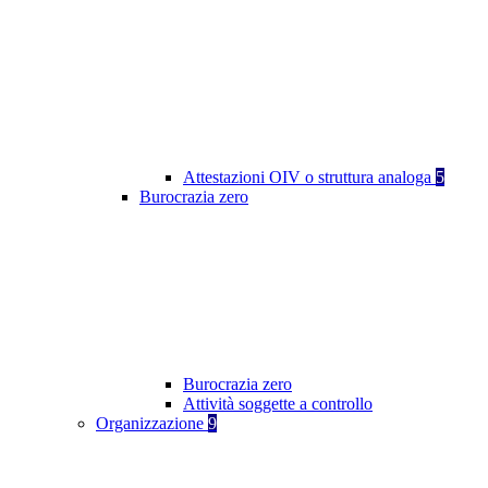
Attestazioni OIV o struttura analoga
5
Burocrazia zero
Burocrazia zero
Attività soggette a controllo
Organizzazione
9