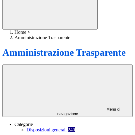
Home
>
Amministrazione Trasparente
Amministrazione Trasparente
Menu di
navigazione
Categorie
Disposizioni generali
240