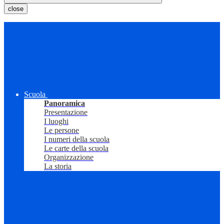
close
Scuola
Panoramica
Presentazione
I luoghi
Le persone
I numeri della scuola
Le carte della scuola
Organizzazione
La storia