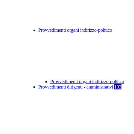
Provvedimenti organi indirizzo-politico
Provvedimenti organi indirizzo-politico
Provvedimenti dirigenti - amministrativi
193