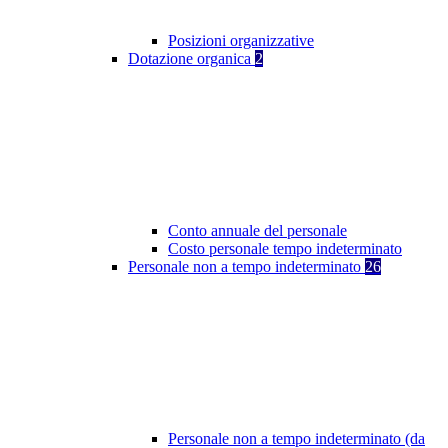
Posizioni organizzative
Dotazione organica
2
Conto annuale del personale
Costo personale tempo indeterminato
Personale non a tempo indeterminato
26
Personale non a tempo indeterminato (da