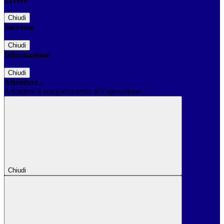
Chiudi
Successo
Chiudi
Informazione
Chiudi
Attendere...
Attendere il completamento dell'operazione...
Chiudi