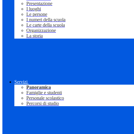
Presentazione
I luoghi
Le persone
I numeri della scuola
Le carte della scuola
Organizzazione
La storia
Servizi
Panoramica
Famiglie e studenti
Personale scolastico
Percorsi di studio