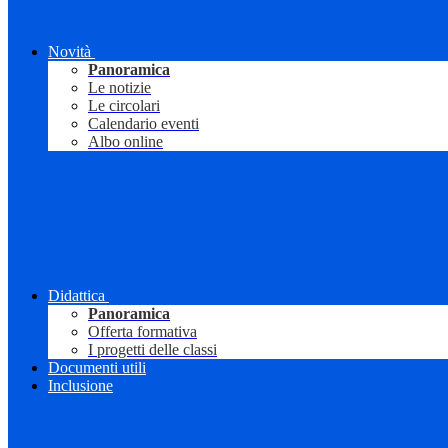
Novità
Panoramica
Le notizie
Le circolari
Calendario eventi
Albo online
Didattica
Panoramica
Offerta formativa
I progetti delle classi
Documenti utili
Inclusione