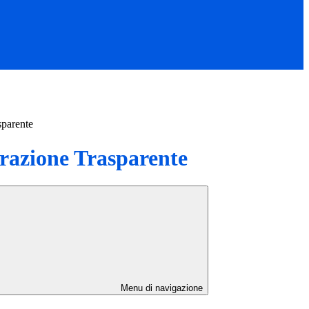
sparente
azione Trasparente
Menu di navigazione