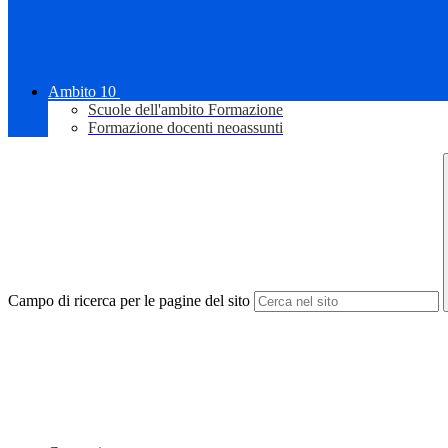
Ambito 10
Scuole dell'ambito Formazione
Formazione docenti neoassunti
Campo di ricerca per le pagine del sito