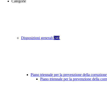
Categorie
Disposizioni generali
240
Piano triennale per la prevenzione della corruzione
Piano triennale per la prevenzione della co