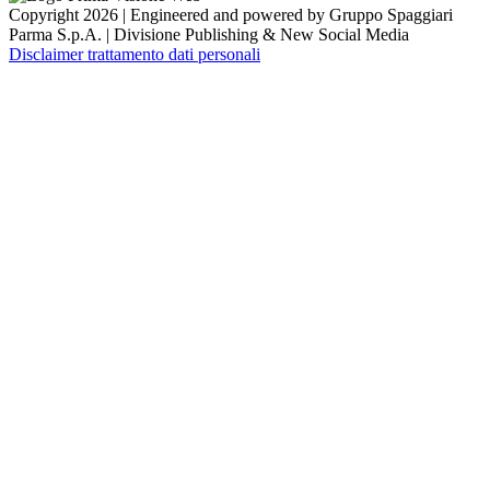
Copyright 2026 | Engineered and powered by Gruppo Spaggiari
Parma S.p.A. | Divisione Publishing & New Social Media
Disclaimer trattamento dati personali