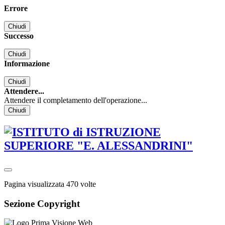
Errore
Chiudi
Successo
Chiudi
Informazione
Chiudi
Attendere...
Attendere il completamento dell'operazione...
Chiudi
Pagina visualizzata
470
volte
Sezione Copyright