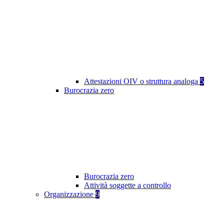
Attestazioni OIV o struttura analoga
5
Burocrazia zero
Burocrazia zero
Attività soggette a controllo
Organizzazione
9