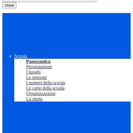
close
Scuola
Panoramica
Presentazione
I luoghi
Le persone
I numeri della scuola
Le carte della scuola
Organizzazione
La storia