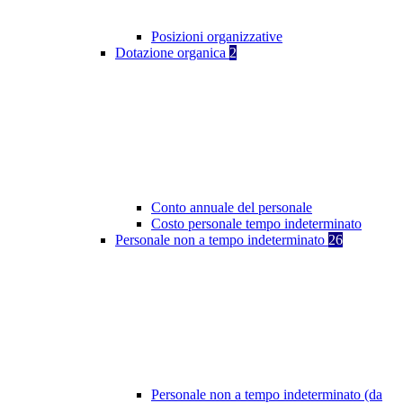
Posizioni organizzative
Dotazione organica
2
Conto annuale del personale
Costo personale tempo indeterminato
Personale non a tempo indeterminato
26
Personale non a tempo indeterminato (da