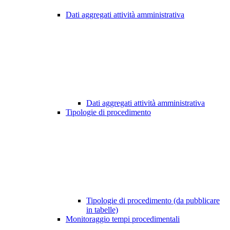
Dati aggregati attività amministrativa
Dati aggregati attività amministrativa
Tipologie di procedimento
Tipologie di procedimento (da pubblicare
in tabelle)
Monitoraggio tempi procedimentali