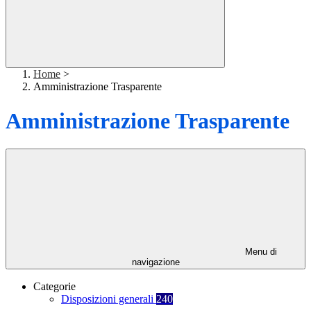
Home
>
Amministrazione Trasparente
Amministrazione Trasparente
Menu di
navigazione
Categorie
Disposizioni generali
240