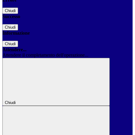
Chiudi
Successo
Chiudi
Informazione
Chiudi
Attendere...
Attendere il completamento dell'operazione...
Chiudi