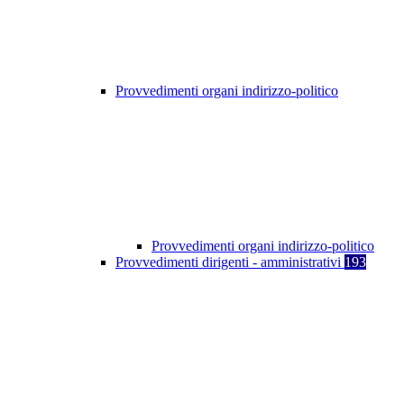
Provvedimenti organi indirizzo-politico
Provvedimenti organi indirizzo-politico
Provvedimenti dirigenti - amministrativi
193