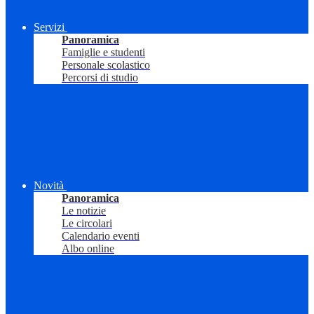
Servizi
Panoramica
Famiglie e studenti
Personale scolastico
Percorsi di studio
Novità
Panoramica
Le notizie
Le circolari
Calendario eventi
Albo online