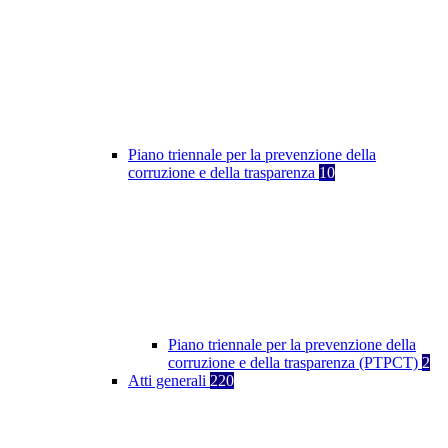
Piano triennale per la prevenzione della
corruzione e della trasparenza
10
Piano triennale per la prevenzione della
corruzione e della trasparenza (PTPCT)
2
Atti generali
220