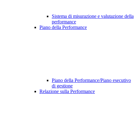
Sistema di misurazione e valutazione della
performance
Piano della Performance
Piano della Performance/Piano esecutivo
di gestione
Relazione sulla Performance