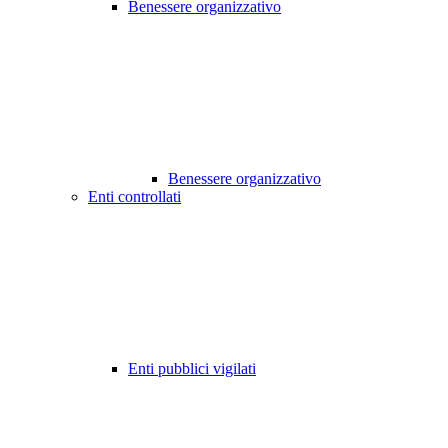
Benessere organizzativo
Benessere organizzativo
Enti controllati
Enti pubblici vigilati