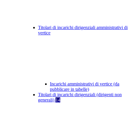
Titolari di incarichi dirigenziali amministrativi di
vertice
Incarichi amministrativi di vertice (da
pubblicare in tabelle)
Titolari di incarichi dirigenziali (dirigenti non
generali)
14