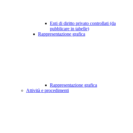
Enti di diritto privato controllati (da
pubblicare in tabelle)
Rappresentazione grafica
Rappresentazione grafica
Attività e procedimenti