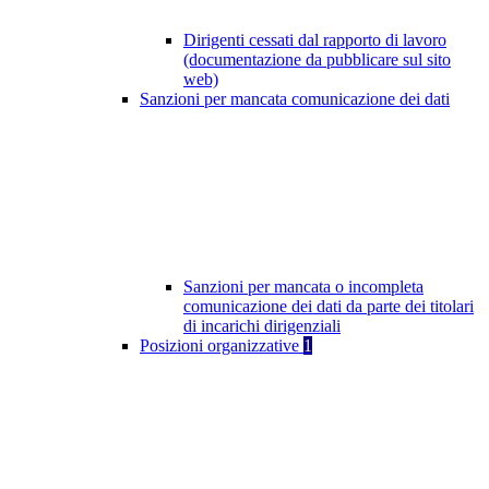
Dirigenti cessati dal rapporto di lavoro
(documentazione da pubblicare sul sito
web)
Sanzioni per mancata comunicazione dei dati
Sanzioni per mancata o incompleta
comunicazione dei dati da parte dei titolari
di incarichi dirigenziali
Posizioni organizzative
1