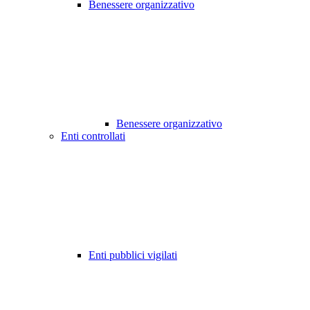
Benessere organizzativo
Benessere organizzativo
Enti controllati
Enti pubblici vigilati