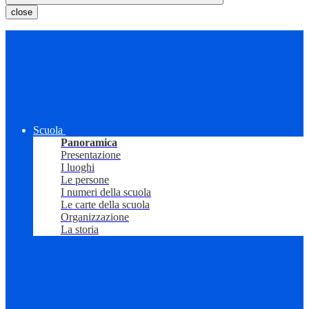
close
Scuola
Panoramica
Presentazione
I luoghi
Le persone
I numeri della scuola
Le carte della scuola
Organizzazione
La storia