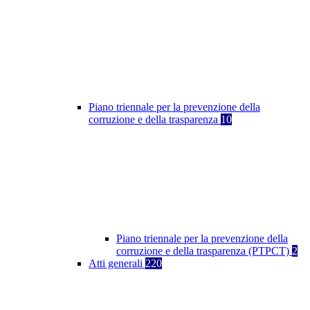
Piano triennale per la prevenzione della
corruzione e della trasparenza
10
Piano triennale per la prevenzione della
corruzione e della trasparenza (PTPCT)
2
Atti generali
220