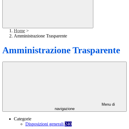
Home
>
Amministrazione Trasparente
Amministrazione Trasparente
Menu di
navigazione
Categorie
Disposizioni generali
240