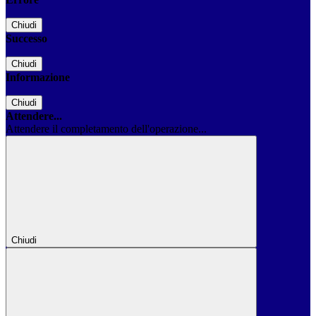
Chiudi
Successo
Chiudi
Informazione
Chiudi
Attendere...
Attendere il completamento dell'operazione...
Chiudi