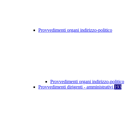
Provvedimenti organi indirizzo-politico
Provvedimenti organi indirizzo-politico
Provvedimenti dirigenti - amministrativi
193