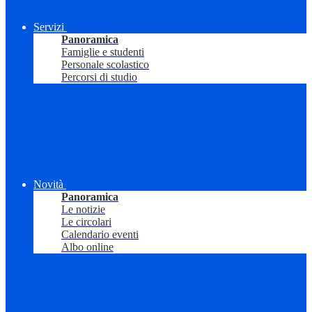
Servizi
Panoramica
Famiglie e studenti
Personale scolastico
Percorsi di studio
Novità
Panoramica
Le notizie
Le circolari
Calendario eventi
Albo online