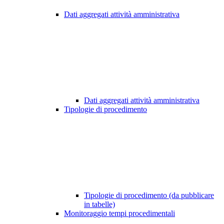
Dati aggregati attività amministrativa
Dati aggregati attività amministrativa
Tipologie di procedimento
Tipologie di procedimento (da pubblicare
in tabelle)
Monitoraggio tempi procedimentali