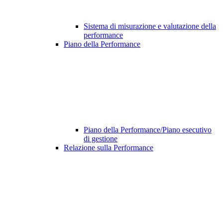
Sistema di misurazione e valutazione della
performance
Piano della Performance
Piano della Performance/Piano esecutivo
di gestione
Relazione sulla Performance