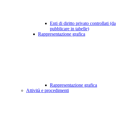
Enti di diritto privato controllati (da
pubblicare in tabelle)
Rappresentazione grafica
Rappresentazione grafica
Attività e procedimenti