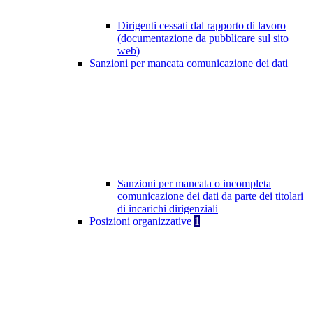
Dirigenti cessati dal rapporto di lavoro
(documentazione da pubblicare sul sito
web)
Sanzioni per mancata comunicazione dei dati
Sanzioni per mancata o incompleta
comunicazione dei dati da parte dei titolari
di incarichi dirigenziali
Posizioni organizzative
1