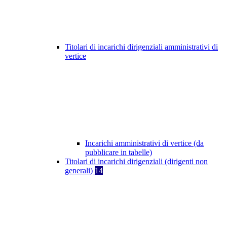
Titolari di incarichi dirigenziali amministrativi di
vertice
Incarichi amministrativi di vertice (da
pubblicare in tabelle)
Titolari di incarichi dirigenziali (dirigenti non
generali)
14