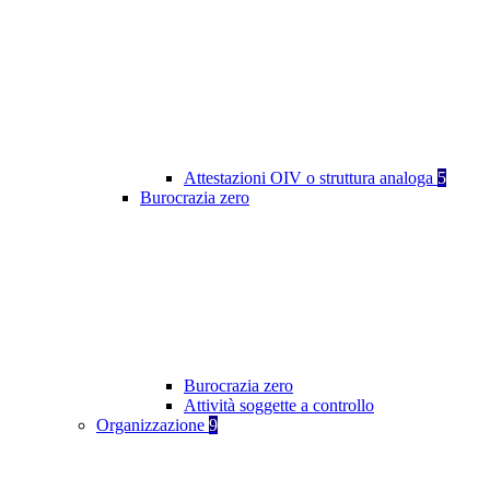
Attestazioni OIV o struttura analoga
5
Burocrazia zero
Burocrazia zero
Attività soggette a controllo
Organizzazione
9