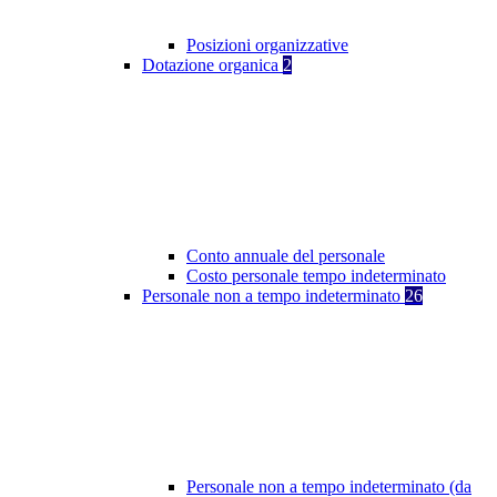
Posizioni organizzative
Dotazione organica
2
Conto annuale del personale
Costo personale tempo indeterminato
Personale non a tempo indeterminato
26
Personale non a tempo indeterminato (da