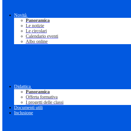
Novità
Panoramica
Le notizie
Le circolari
Calendario eventi
Albo online
Didattica
Panoramica
Offerta formativa
I progetti delle classi
Documenti utili
Inclusione