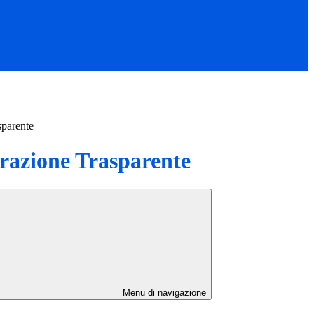
sparente
azione Trasparente
Menu di navigazione