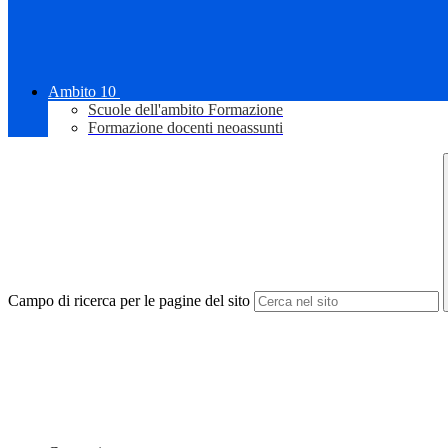
Ambito 10
Scuole dell'ambito Formazione
Formazione docenti neoassunti
Campo di ricerca per le pagine del sito