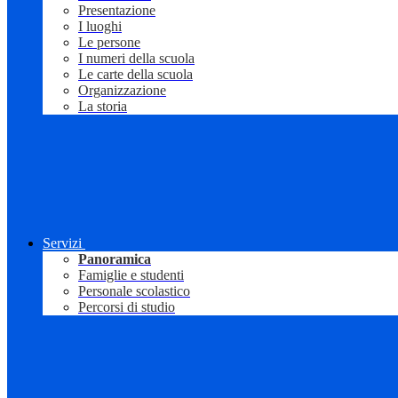
Presentazione
I luoghi
Le persone
I numeri della scuola
Le carte della scuola
Organizzazione
La storia
Servizi
Panoramica
Famiglie e studenti
Personale scolastico
Percorsi di studio