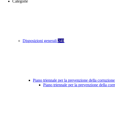
Categorie
Disposizioni generali
240
Piano triennale per la prevenzione della corruzione
Piano triennale per la prevenzione della co