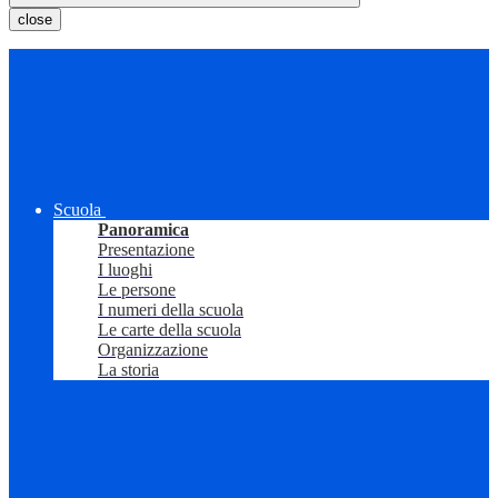
close
Scuola
Panoramica
Presentazione
I luoghi
Le persone
I numeri della scuola
Le carte della scuola
Organizzazione
La storia