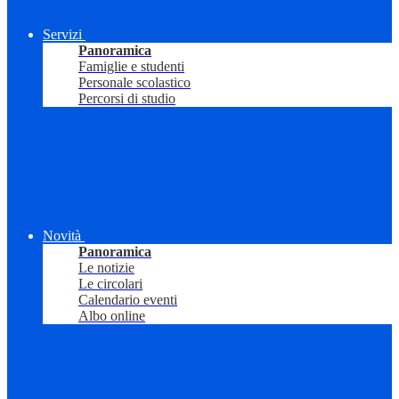
Servizi
Panoramica
Famiglie e studenti
Personale scolastico
Percorsi di studio
Novità
Panoramica
Le notizie
Le circolari
Calendario eventi
Albo online