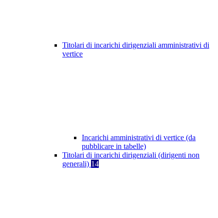
Titolari di incarichi dirigenziali amministrativi di
vertice
Incarichi amministrativi di vertice (da
pubblicare in tabelle)
Titolari di incarichi dirigenziali (dirigenti non
generali)
14