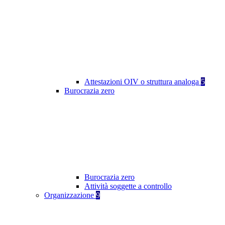
Attestazioni OIV o struttura analoga
5
Burocrazia zero
Burocrazia zero
Attività soggette a controllo
Organizzazione
9