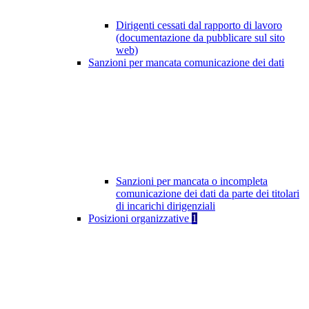
Dirigenti cessati dal rapporto di lavoro
(documentazione da pubblicare sul sito
web)
Sanzioni per mancata comunicazione dei dati
Sanzioni per mancata o incompleta
comunicazione dei dati da parte dei titolari
di incarichi dirigenziali
Posizioni organizzative
1