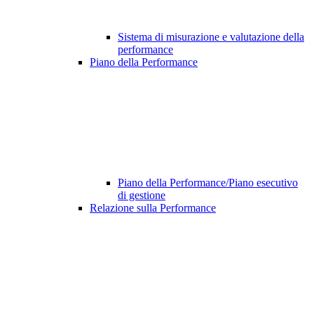
Sistema di misurazione e valutazione della
performance
Piano della Performance
Piano della Performance/Piano esecutivo
di gestione
Relazione sulla Performance