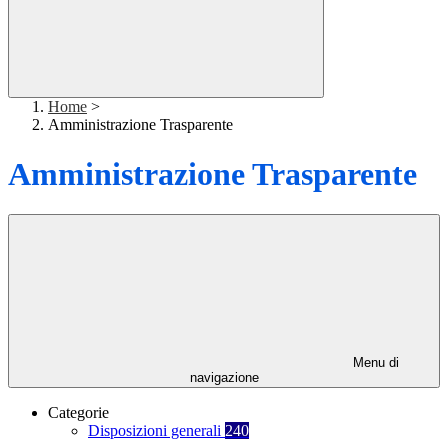
Home
>
Amministrazione Trasparente
Amministrazione Trasparente
Menu di
navigazione
Categorie
Disposizioni generali
240