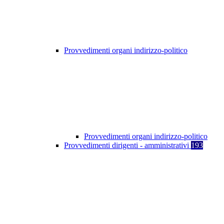
Provvedimenti organi indirizzo-politico
Provvedimenti organi indirizzo-politico
Provvedimenti dirigenti - amministrativi
193