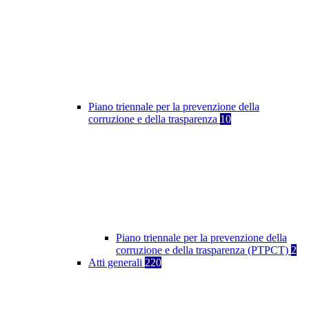
Piano triennale per la prevenzione della
corruzione e della trasparenza
10
Piano triennale per la prevenzione della
corruzione e della trasparenza (PTPCT)
2
Atti generali
220