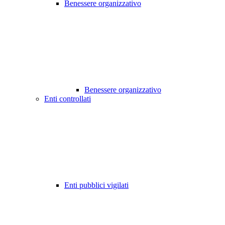
Benessere organizzativo
Benessere organizzativo
Enti controllati
Enti pubblici vigilati