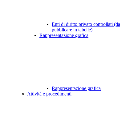
Enti di diritto privato controllati (da
pubblicare in tabelle)
Rappresentazione grafica
Rappresentazione grafica
Attività e procedimenti