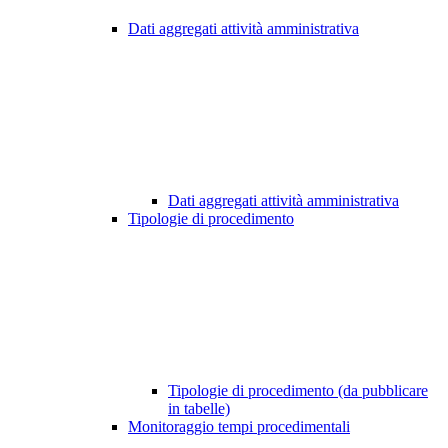
Dati aggregati attività amministrativa
Dati aggregati attività amministrativa
Tipologie di procedimento
Tipologie di procedimento (da pubblicare
in tabelle)
Monitoraggio tempi procedimentali