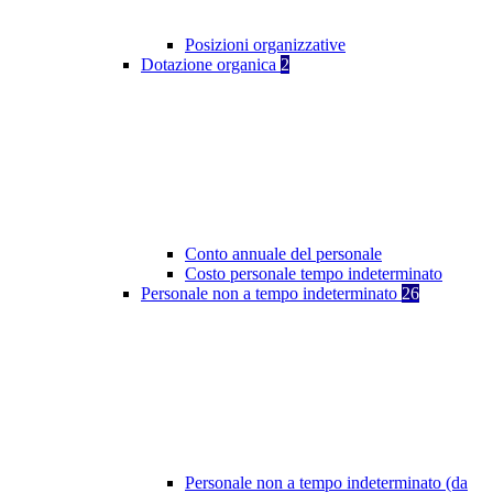
Posizioni organizzative
Dotazione organica
2
Conto annuale del personale
Costo personale tempo indeterminato
Personale non a tempo indeterminato
26
Personale non a tempo indeterminato (da