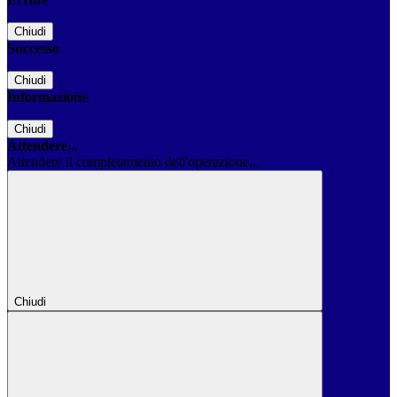
Chiudi
Successo
Chiudi
Informazione
Chiudi
Attendere...
Attendere il completamento dell'operazione...
Chiudi